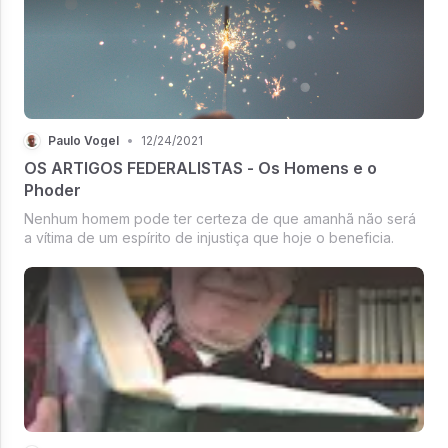
Paulo Vogel
•
12/24/2021
OS ARTIGOS FEDERALISTAS - Os Homens e o
Phoder
Nenhum homem pode ter certeza de que amanhã não será
a vítima de um espírito de injustiça que hoje o beneficia.