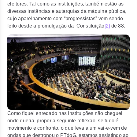
eleitores. Tal como as instituições, também estão as
diversas instâncias e autarquias da máquina pública,
cujo aparelhamento com “progressistas” vem sendo
feito desde a promulgação da Constituição
[2]
de 88.
Como fiquei enredado nas instituições não cheguei
onde queria, propor a seguinte reflexão: se tudo é
movimento e confronto, o que leva a um vai-e-vem de
ondas que destronou o PTdoG, estamos assistindo ao