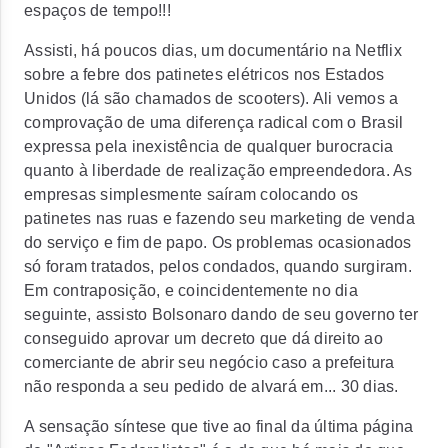
espaços de tempo!!!
Assisti, há poucos dias, um documentário na Netflix
sobre a febre dos patinetes elétricos nos Estados
Unidos (lá são chamados de scooters). Ali vemos a
comprovação de uma diferença radical com o Brasil
expressa pela inexistência de qualquer burocracia
quanto à liberdade de realização empreendedora. As
empresas simplesmente saíram colocando os
patinetes nas ruas e fazendo seu marketing de venda
do serviço e fim de papo. Os problemas ocasionados
só foram tratados, pelos condados, quando surgiram.
Em contraposição, e coincidentemente no dia
seguinte, assisto Bolsonaro dando de seu governo ter
conseguido aprovar um decreto que dá direito ao
comerciante de abrir seu negócio caso a prefeitura
não responda a seu pedido de alvará em... 30 dias.
A sensação síntese que tive ao final da última página