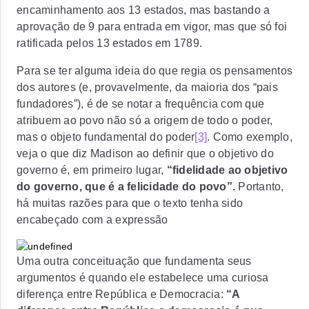
encaminhamento aos 13 estados, mas bastando a
aprovação de 9 para entrada em vigor, mas que só foi
ratificada pelos 13 estados em 1789.
Para se ter alguma ideia do que regia os pensamentos
dos autores (e, provavelmente, da maioria dos “pais
fundadores”), é de se notar a frequência com que
atribuem ao povo não só a origem de todo o poder,
mas o objeto fundamental do poder
[3]
. Como exemplo,
veja o que diz Madison ao definir que o objetivo do
governo é, em primeiro lugar,
“
fidelidade ao objetivo
do governo,
que é a felicidade do povo”
.
Portanto,
há muitas razões para que o texto tenha sido
encabeçado com a expressão
Uma outra conceituação que fundamenta seus
argumentos é quando ele estabelece uma curiosa
diferença entre República e Democracia:
“A