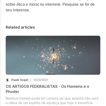
sobre ética e moral na internete. Pesquise se for de
seu interesse.
Related articles
Paulo Vogel
•
12/24/2021
OS ARTIGOS FEDERALISTAS - Os Homens e o
Phoder
Nenhum homem pode ter certeza de que amanhã não será
a vítima de um espírito de injustiça que hoje o beneficia.