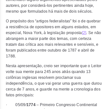
autores, por considerá-los pertinentes ainda hoje,
mesmo que formulados há mais de dois séculos.
O propósito dos “artigos federalistas” foi o de quebrar
a resistência de opositores em alguns estados, em
especial, Nova York, à legislação proposta
[2]
. Se não
abrangem a maior parte dos temas, com certeza
tratam das crítica aos mais relevantes e sensíveis, e
foram publicados entre outubro de 1787 e abril de
1788.
Nesta apresentação, creio ser importante que o Leitor
volte sua mente para 245 anos atrás quando 13
colônias inglesas resolvem proclamar sua
independência, o que vai gerar uma guerra que durou
cerca de 7 anos, e guarde na mente a cronologia dos
fatos principais:
·
05/09/
1774
– Primeiro Congresso Continental