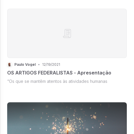
Paulo Vogel
•
12/19/2021
OS ARTIGOS FEDERALISTAS - Apresentação
“Os que se mantêm atentos às atividades humanas