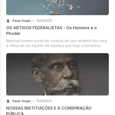
Paulo Vogel
•
12/24/2021
OS ARTIGOS FEDERALISTAS - Os Homens e o
Phoder
Nenhum homem pode ter certeza de que amanhã não será
a vítima de um espírito de injustiça que hoje o beneficia.
Paulo Vogel
•
11/23/2021
NOSSAS INSTITUIÇÕES E A CONSPIRAÇÃO
PÚBLICA