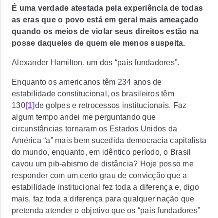
É uma verdade atestada pela experiência de todas
as eras que o povo está em geral mais ameaçado
quando os meios de violar seus direitos estão na
posse daqueles de quem ele menos suspeita.
Alexander Hamilton, um dos “pais fundadores”.
Enquanto os americanos têm 234 anos de
estabilidade constitucional, os brasileiros têm
130
[1]
de golpes e retrocessos institucionais. Faz
algum tempo andei me perguntando que
circunstâncias tornaram os Estados Unidos da
América “a” mais bem sucedida democracia capitalista
do mundo, enquanto, em idêntico período, o Brasil
cavou um pib-abismo de distância? Hoje posso me
responder com um certo grau de convicção que a
estabilidade institucional fez toda a diferença e, digo
mais, faz toda a diferença para qualquer nação que
pretenda atender o objetivo que os “pais fundadores”