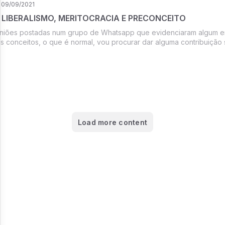
09/09/2021
 LIBERALISMO, MERITOCRACIA E PRECONCEITO
iniões postadas num grupo de Whatsapp que evidenciaram algum 
s conceitos, o que é normal, vou procurar dar alguma contribuição 
Load more content