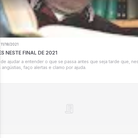
11/18/2021
S NESTE FINAL DE 2021
 de ajudar a entender o que se passa antes que seja tarde que, nes
angústias, faço alertas e clamo por ajuda.