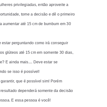
lheres privilegiadas, então aproveite a
ortunidade, tome a decisão e dê o primeiro
ra aumentar até 15 cm de bumbum em 30
 estar perguntando como irá conseguir
os glúteos até 15 cm em somente 30 dias,
e? E ainda mais.... Deve estar se
ndo se isso é possível!
 garantir, que é possível sim! Porém
 resultado dependerá somente da decisão
ssoa. E essa pessoa é você!