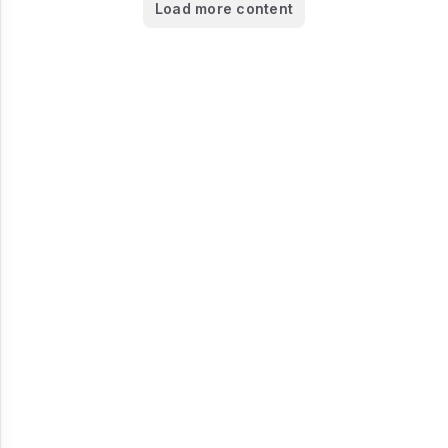
Load more content