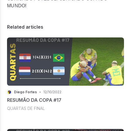
MUNDO!
Related articles
Diego Fortes
•
12/10/2022
RESUMÃO DA COPA #17
QUARTAS DE FINAL