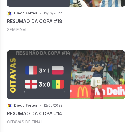
Diego Fortes
•
12/13/2022
RESUMÃO DA COPA #18
SEMIFINAL
Diego Fortes
•
12/05/2022
RESUMÃO DA COPA #14
OITAVAS DE FINAL