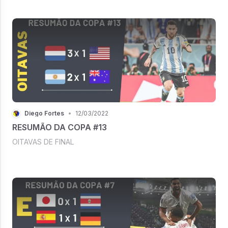
Diego Fortes
•
12/03/2022
RESUMÃO DA COPA #13
OITAVAS DE FINAL