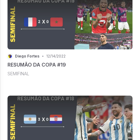
Diego Fortes
•
12/14/2022
RESUMÃO DA COPA #19
SEMIFINAL