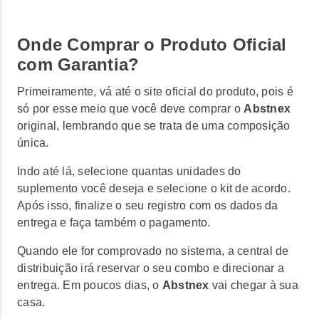
Onde Comprar o Produto Oficial
com Garantia?
Primeiramente, vá até o site oficial do produto, pois é
só por esse meio que você deve comprar o
Abstnex
original, lembrando que se trata de uma composição
única.
Indo até lá, selecione quantas unidades do
suplemento você deseja e selecione o kit de acordo.
Após isso, finalize o seu registro com os dados da
entrega e faça também o pagamento.
Quando ele for comprovado no sistema, a central de
distribuição irá reservar o seu combo e direcionar a
entrega. Em poucos dias, o
Abstnex
vai chegar à sua
casa.