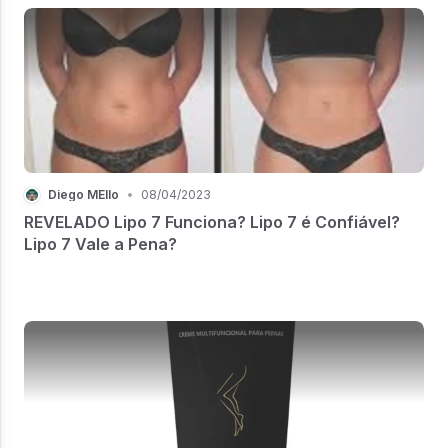
Diego MEllo
•
08/04/2023
REVELADO Lipo 7 Funciona? Lipo 7 é Confiável?
Lipo 7 Vale a Pena?