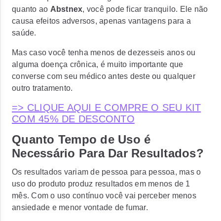
quanto ao
Abstnex
, você pode ficar tranquilo. Ele não
causa efeitos adversos, apenas vantagens para a
saúde.
Mas caso você tenha menos de dezesseis anos ou
alguma doença crônica, é muito importante que
converse com seu médico antes deste ou qualquer
outro tratamento.
=> CLIQUE AQUI E COMPRE O SEU KIT
COM 45% DE DESCONTO
Quanto Tempo de Uso é
Necessário Para Dar Resultados?
Os resultados variam de pessoa para pessoa, mas o
uso do produto produz resultados em menos de 1
mês. Com o uso contínuo você vai perceber menos
ansiedade e menor vontade de fumar.