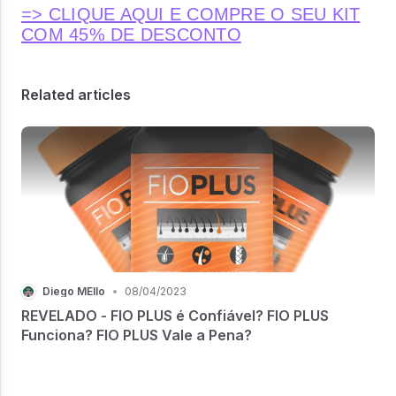
=> CLIQUE AQUI E COMPRE O SEU KIT
COM 45% DE DESCONTO
Related articles
Diego MEllo
•
08/04/2023
REVELADO - FIO PLUS é Confiável? FIO PLUS
Funciona? FIO PLUS Vale a Pena?