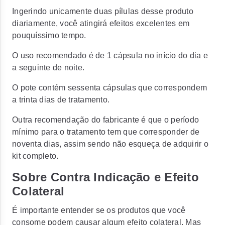
Ingerindo unicamente duas pílulas desse produto
diariamente, você atingirá efeitos excelentes em
pouquíssimo tempo.
O uso recomendado é de 1 cápsula no início do dia e
a seguinte de noite.
O pote contém sessenta cápsulas que correspondem
a trinta dias de tratamento.
Outra recomendação do fabricante é que o período
mínimo para o tratamento tem que corresponder de
noventa dias, assim sendo não esqueça de adquirir o
kit completo.
Sobre Contra Indicação e Efeito
Colateral
É importante entender se os produtos que você
consome podem causar algum efeito colateral. Mas