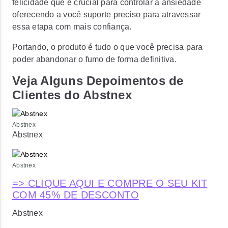
felicidade que é crucial para controlar a ansiedade
oferecendo a você suporte preciso para atravessar
essa etapa com mais confiança.
Portando, o produto é tudo o que você precisa para
poder abandonar o fumo de forma definitiva.
Veja Alguns Depoimentos de
Clientes do Abstnex
Abstnex
Abstnex
Abstnex
=> CLIQUE AQUI E COMPRE O SEU KIT
COM 45% DE DESCONTO
Abstnex