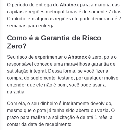
O período de entrega do
Abstnex
para a maioria das
capitais e regiões metropolitanas é de somente 7 dias.
Contudo, em algumas regiões ele pode demorar até 2
semanas para entrega.
Como é a Garantia de Risco
Zero?
Seu risco de experimentar o
Abstnex
é zero, pois o
responsável concede uma maravilhosa garantia de
satisfação integral. Dessa forma, se você fizer a
compra do suplemento, testar e, por qualquer motivo,
entender que ele não é bom, você pode usar a
garantia.
Com ela, o seu dinheiro é inteiramente devolvido,
mesmo que o pote já tenha sido aberta ou vazia. O
prazo para realizar a solicitação é de até 1 mês, a
contar da data de recebimento.