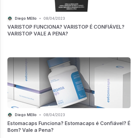
Diego MEllo
•
08/04/2023
VARISTOP FUNCIONA? VARISTOP É CONFIÁVEL?
VARISTOP VALE A PENA?
Diego MEllo
•
08/04/2023
Estomacaps Funciona? Estomacaps é Confiável? É
Bom? Vale a Pena?