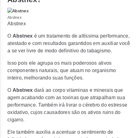
Abstnex
Abstnex
O
Abstnex
é um tratamento de altíssima performance,
atestado e com resultados garantidos em auxiliar você
a se ver livre de modo definitivo do tabagismo.
Isso pois ele agrupa os mais poderosos ativos
componentes naturais, que atuam no organismo
inteiro, melhorando suas funções.
O
Abstnex
dará ao corpo vitaminas e minerais que
agem acabando com as toxinas que atrapalham sua
performance. Também irá livrar o cérebro do estresse
oxidativo, cujos causadores são os ativos ruins do
cigarro.
Ele também auxilia a acentuar o sentimento de