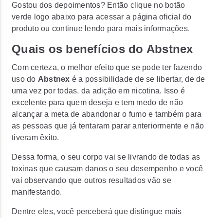
Gostou dos depoimentos? Então clique no botão
verde logo abaixo para acessar a página oficial do
produto ou continue lendo para mais informações.
Quais os benefícios do Abstnex
Com certeza, o melhor efeito que se pode ter fazendo
uso do
Abstnex
é a possibilidade de se libertar, de de
uma vez por todas, da adição em nicotina. Isso é
excelente para quem deseja e tem medo de não
alcançar a meta de abandonar o fumo e também para
as pessoas que já tentaram parar anteriormente e não
tiveram êxito.
Dessa forma, o seu corpo vai se livrando de todas as
toxinas que causam danos o seu desempenho e você
vai observando que outros resultados vão se
manifestando.
Dentre eles, você perceberá que distingue mais