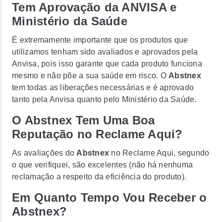
Tem Aprovação da ANVISA e
Ministério da Saúde
É extremamente importante que os produtos que
utilizamos tenham sido avaliados e aprovados pela
Anvisa, pois isso garante que cada produto funciona
mesmo e não põe a sua saúde em risco. O
Abstnex
tem todas as liberações necessárias e é aprovado
tanto pela Anvisa quanto pelo Ministério da Saúde.
O Abstnex Tem Uma Boa
Reputação no Reclame Aqui?
As avaliações do
Abstnex
no Reclame Aqui, segundo
o que verifiquei, são excelentes (não há nenhuma
reclamação a respeito da eficiência do produto).
Em Quanto Tempo Vou Receber o
Abstnex?