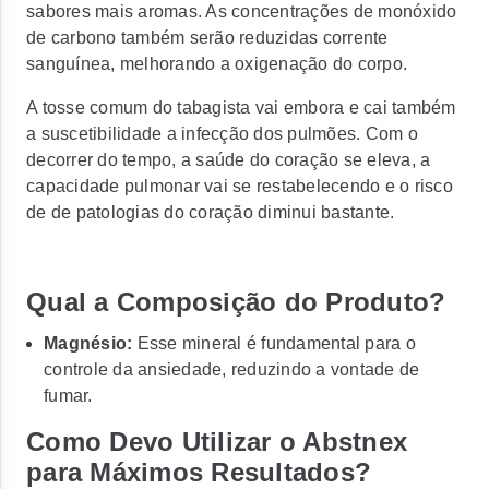
sabores mais aromas. As concentrações de monóxido
de carbono também serão reduzidas corrente
sanguínea, melhorando a oxigenação do corpo.
A tosse comum do tabagista vai embora e cai também
a suscetibilidade a infecção dos pulmões. Com o
decorrer do tempo, a saúde do coração se eleva, a
capacidade pulmonar vai se restabelecendo e o risco
de de patologias do coração diminui bastante.
Qual a Composição do Produto?
Magnésio:
Esse mineral é fundamental para o
controle da ansiedade, reduzindo a vontade de
fumar.
Como Devo Utilizar o Abstnex
para Máximos Resultados?