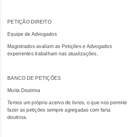
PETIÇÃO DIREITO
Equipe de Advogados
Magistrados avaliam as Petições e Advogados
experientes trabalham nas atualizações.
BANCO DE PETIÇÕES
Muita Doutrina
Temos um próprio acervo de livros, o que nos permite
fazer as petições sempre agregadas com farta
doutrina.