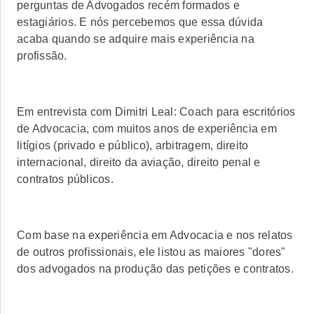
perguntas de Advogados recém formados e
estagiários. E nós percebemos que essa dúvida
acaba quando se adquire mais experiência na
profissão.
Em entrevista com Dimitri Leal: Coach para escritórios
de Advocacia, com muitos anos de experiência em
litígios (privado e público), arbitragem, direito
internacional, direito da aviação, direito penal e
contratos públicos.
Com base na experiência em Advocacia e nos relatos
de outros profissionais, ele listou as maiores "dores"
dos advogados na produção das petições e contratos.