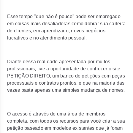
Esse tempo "que não é pouco" pode ser empregado
em coisas mais desafiadoras como dobrar sua carteira
de clientes, em aprendizado, novos negócios
lucrativos e no atendimento pessoal.
Diante dessa realidade apresentada por muitos
profissionais, tive a oportunidade de conhecer o site
PETIÇÃO DIREITO, um banco de petições com peças
processuais e contratos prontos, e que na maioria das
vezes basta apenas uma simples mudança de nomes.
O acesso é através de uma área de membros
completa, com todos os recursos para você criar a sua
petição baseado em modelos existentes que já foram