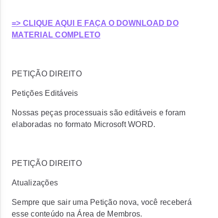
=> CLIQUE AQUI E FAÇA O DOWNLOAD DO
MATERIAL COMPLETO
PETIÇÃO DIREITO
Petições Editáveis
Nossas peças processuais são editáveis e foram
elaboradas no formato Microsoft WORD.
PETIÇÃO DIREITO
Atualizações
Sempre que sair uma Petição nova, você receberá
esse conteúdo na Área de Membros.