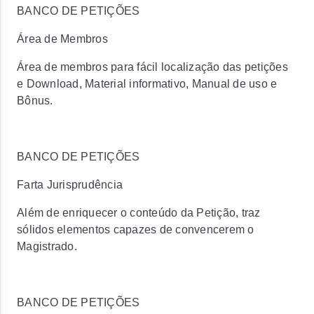
BANCO DE PETIÇÕES
Área de Membros
Área de membros para fácil localização das petições
e Download, Material informativo, Manual de uso e
Bônus.
BANCO DE PETIÇÕES
Farta Jurisprudência
Além de enriquecer o conteúdo da Petição, traz
sólidos elementos capazes de convencerem o
Magistrado.
BANCO DE PETIÇÕES