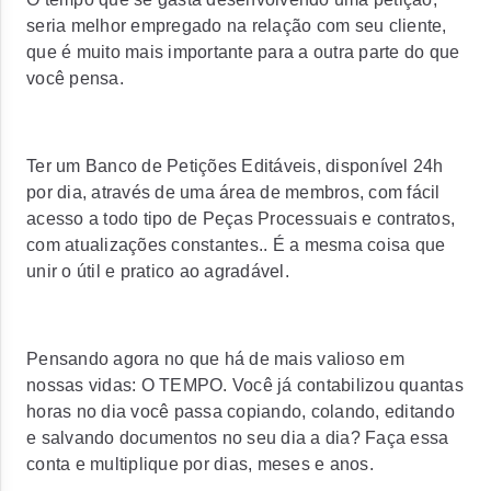
seria melhor empregado na relação com seu cliente,
que é muito mais importante para a outra parte do que
você pensa.
Ter um Banco de Petições Editáveis, disponível 24h
por dia, através de uma área de membros, com fácil
acesso a todo tipo de Peças Processuais e contratos,
com atualizações constantes.. É a mesma coisa que
unir o útil e pratico ao agradável.
Pensando agora no que há de mais valioso em
nossas vidas: O TEMPO. Você já contabilizou quantas
horas no dia você passa copiando, colando, editando
e salvando documentos no seu dia a dia? Faça essa
conta e multiplique por dias, meses e anos.