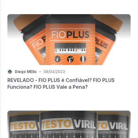
Diego MEllo
•
08/04/2023
REVELADO - FIO PLUS é Confiável? FIO PLUS
Funciona? FIO PLUS Vale a Pena?