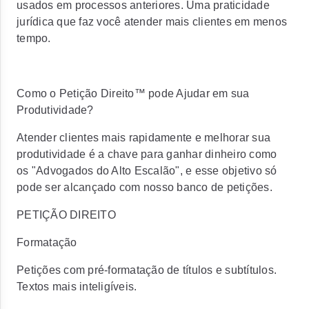
usados em processos anteriores. Uma praticidade
jurídica que faz você atender mais clientes em menos
tempo.
Como o Petição Direito™ pode Ajudar em sua
Produtividade?
Atender clientes mais rapidamente e melhorar sua
produtividade é a chave para ganhar dinheiro como
os "Advogados do Alto Escalão", e esse objetivo só
pode ser alcançado com nosso banco de petições.
PETIÇÃO DIREITO
Formatação
Petições com pré-formatação de títulos e subtítulos.
Textos mais inteligíveis.