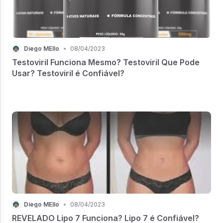
Diego MEllo
•
08/04/2023
Testoviril Funciona Mesmo? Testoviril Que Pode
Usar? Testoviril é Confiável?
Diego MEllo
•
08/04/2023
REVELADO Lipo 7 Funciona? Lipo 7 é Confiável?