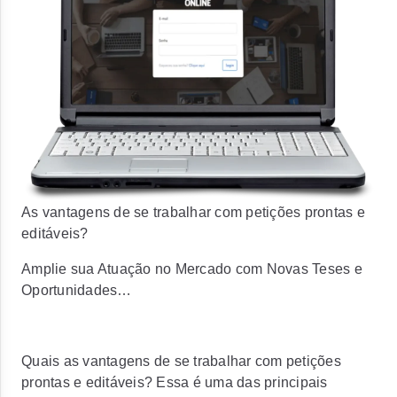
As vantagens de se trabalhar com petições prontas e
editáveis?
Amplie sua Atuação no Mercado com Novas Teses e
Oportunidades…
Quais as vantagens de se trabalhar com petições
prontas e editáveis? Essa é uma das principais