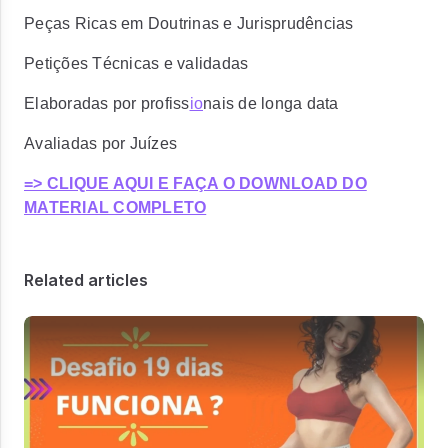
Peças Ricas em Doutrinas e Jurisprudências
Petições Técnicas e validadas
Elaboradas por profiss
io
nais de longa data
Avaliadas por Juízes
=> CLIQUE AQUI E FAÇA O DOWNLOAD DO
MATERIAL COMPLETO
Related articles