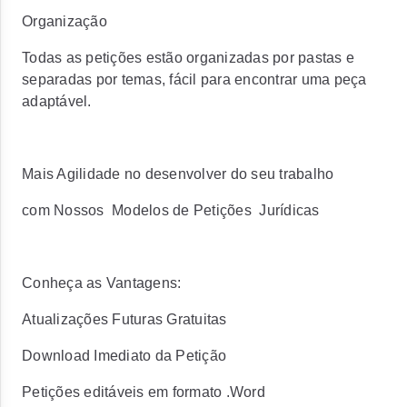
Organização
Todas as petições estão organizadas por pastas e
separadas por temas, fácil para encontrar uma peça
adaptável.
Mais Agilidade no desenvolver do seu trabalho
com Nossos Modelos de Petições Jurídicas
Conheça as Vantagens:
Atualizações Futuras Gratuitas
Download Imediato da Petição
Petições editáveis em formato .Word