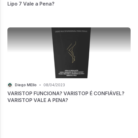
Lipo 7 Vale a Pena?
Diego MEllo
•
08/04/2023
VARISTOP FUNCIONA? VARISTOP É CONFIÁVEL?
VARISTOP VALE A PENA?