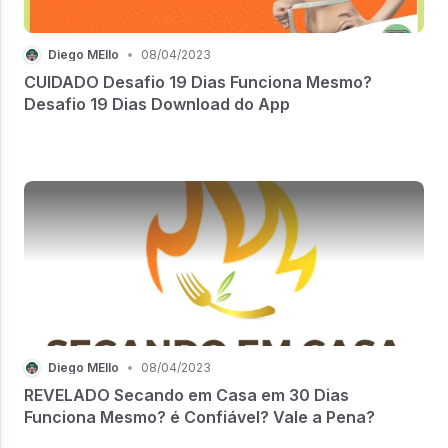
Diego MEllo
•
08/04/2023
CUIDADO Desafio 19 Dias Funciona Mesmo?
Desafio 19 Dias Download do App
Diego MEllo
•
08/04/2023
REVELADO Secando em Casa em 30 Dias
Funciona Mesmo? é Confiável? Vale a Pena?