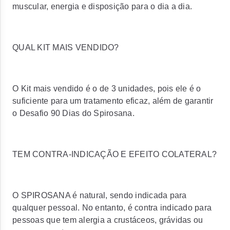
muscular, energia e disposição para o dia a dia.
QUAL KIT MAIS VENDIDO?
O Kit mais vendido é o de 3 unidades, pois ele é o
suficiente para um tratamento eficaz, além de garantir
o Desafio 90 Dias do Spirosana.
TEM CONTRA-INDICAÇÃO E EFEITO COLATERAL?
O SPIROSANA é natural, sendo indicada para
qualquer pessoal. No entanto, é contra indicado para
pessoas que tem alergia a crustáceos, grávidas ou