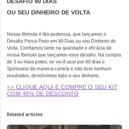
DESAFIO 90 DIAS
OU SEU DINHEIRO DE VOLTA
Nossa fórmula é tão poderosa, que lançamos o
Desafio Perca Peso em 90 Dias ou seu Dinheiro de
Volta. Confiamos tanto na qualidade e eficácia de
nossa fórmula que lançamos esse desafio. Na compra
de 3 ou mais potes, se você usar por 90 dias o
Spirosana da maneira correta e não tiver nenhum
resultados, devolvemos todo o seu dinheiro.
=> CLIQUE AQUI E COMPRE O SEU KIT
COM 45% DE DESCONTO
Related articles