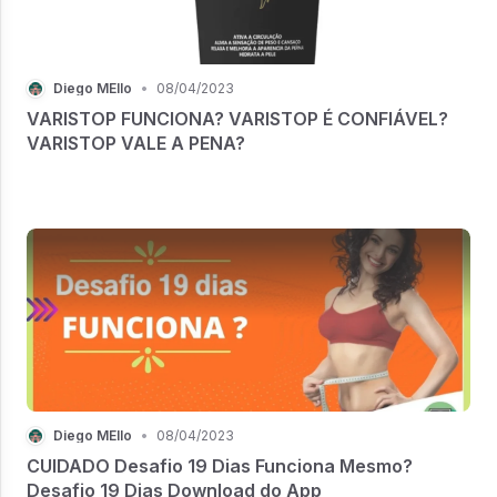
Diego MEllo
•
08/04/2023
VARISTOP FUNCIONA? VARISTOP É CONFIÁVEL?
VARISTOP VALE A PENA?
Diego MEllo
•
08/04/2023
CUIDADO Desafio 19 Dias Funciona Mesmo?
Desafio 19 Dias Download do App