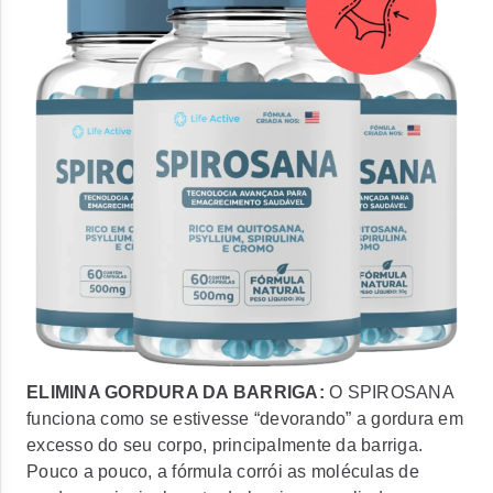
ELIMINA GORDURA DA BARRIGA:
O SPIROSANA
funciona como se estivesse “devorando” a gordura em
excesso do seu corpo, principalmente da barriga.
Pouco a pouco, a fórmula corrói as moléculas de