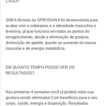
CASO?
SIM! A fórmula da SPIROSANA foi desenvolvida para
acabar com o sobrepeso e a obesidade masculina e
feminina, já que funciona em todos os pontos do
emagrecimento, desde a eliminação de gordura,
diminuição do apetite, quanto ao aumento de massa
muscular e de energia metabólica.
EM QUANTO TEMPO POSSO VER OS
RESULTADOS?
Nas primeiras 4 semanas você já poderá notar sua
gordura sendo eliminada! Com benefícios para o seu
corpo, saúde, energia e disposição. Resultados