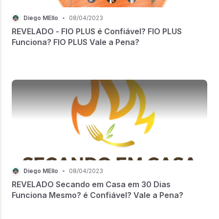
Diego MEllo
•
08/04/2023
REVELADO - FIO PLUS é Confiável? FIO PLUS
Funciona? FIO PLUS Vale a Pena?
Diego MEllo
•
08/04/2023
REVELADO Secando em Casa em 30 Dias
Funciona Mesmo? é Confiável? Vale a Pena?