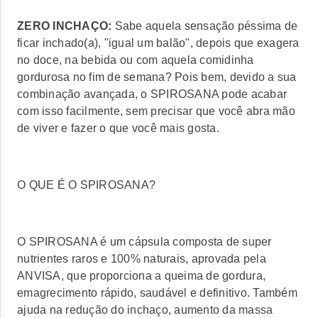
ZERO INCHAÇO:
Sabe aquela sensação péssima de
ficar inchado(a), "igual um balão", depois que exagera
no doce, na bebida ou com aquela comidinha
gordurosa no fim de semana? Pois bem, devido a sua
combinação avançada, o SPIROSANA pode acabar
com isso facilmente, sem precisar que você abra mão
de viver e fazer o que você mais gosta.
O QUE É O SPIROSANA?
O SPIROSANA é um cápsula composta de super
nutrientes raros e 100% naturais, aprovada pela
ANVISA, que proporciona a queima de gordura,
emagrecimento rápido, saudável e definitivo. Também
ajuda na redução do inchaço, aumento da massa