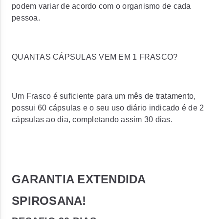
podem variar de acordo com o organismo de cada
pessoa.
QUANTAS CÁPSULAS VEM EM 1 FRASCO?
Um Frasco é suficiente para um mês de tratamento,
possui 60 cápsulas e o seu uso diário indicado é de 2
cápsulas ao dia, completando assim 30 dias.
GARANTIA EXTENDIDA
SPIROSANA!