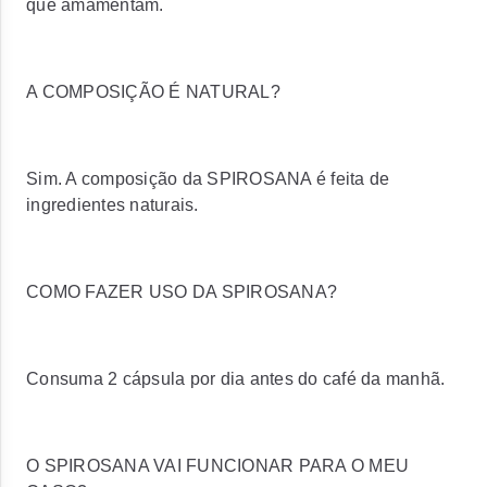
que amamentam.
A COMPOSIÇÃO É NATURAL?
Sim. A composição da SPIROSANA é feita de
ingredientes naturais.
COMO FAZER USO DA SPIROSANA?
Consuma 2 cápsula por dia antes do café da manhã.
O SPIROSANA VAI FUNCIONAR PARA O MEU