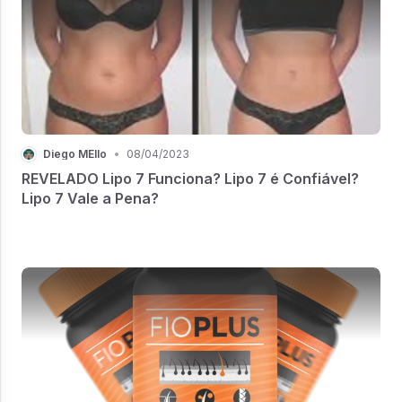
Diego MEllo
•
08/04/2023
REVELADO Lipo 7 Funciona? Lipo 7 é Confiável?
Lipo 7 Vale a Pena?