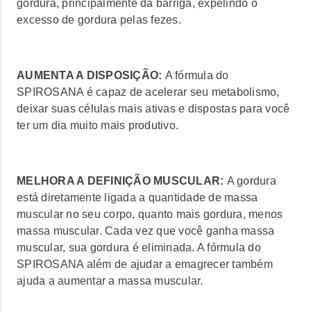
gordura, principalmente da barriga, expelindo o
excesso de gordura pelas fezes.
AUMENTA A DISPOSIÇÃO:
A fórmula do
SPIROSANA é capaz de acelerar seu metabolismo,
deixar suas células mais ativas e dispostas para você
ter um dia muito mais produtivo.
MELHORA A DEFINIÇÃO MUSCULAR:
A gordura
está diretamente ligada a quantidade de massa
muscular no seu corpo, quanto mais gordura, menos
massa muscular. Cada vez que você ganha massa
muscular, sua gordura é eliminada. A fórmula do
SPIROSANA além de ajudar a emagrecer também
ajuda a aumentar a massa muscular.