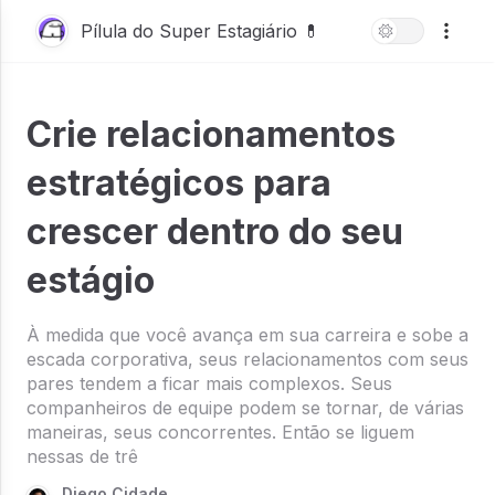
Pílula do Super Estagiário 💊
Crie relacionamentos
estratégicos para
crescer dentro do seu
estágio
À medida que você avança em sua carreira e sobe a
escada corporativa, seus relacionamentos com seus
pares tendem a ficar mais complexos. Seus
companheiros de equipe podem se tornar, de várias
maneiras, seus concorrentes. Então se liguem
nessas de trê
Diego Cidade