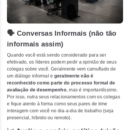
🗣 Conversas Informais (não tão
informais assim)
Quando você está sendo considerado para ser
efetivado, os líderes podem pedir a opinião de seus
colegas sobre você. Geralmente vem camuflado de
um diálogo informal e
geralmente não é
reconhecido como parte do processo formal de
avaliação de desempenho
, mas é importantíssimo.
Por isso, nutra seus relacionamentos com os colegas
e fique atento à forma como seus pares de time
interagem com você no dia-a-dia de trabalho (seja
presencial, híbrido ou remoto).