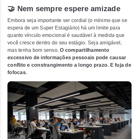
🤝 Nem sempre espere amizade
Embora seja importante ser cordial (o mínimo que se
espera de um Super Estagiário) há um limite para
quanto vínculo emocional é saudável à medida que
você cresce dentro do seu estágio. Seja amigável,
mas tenha bom senso.
O compartilhamento
excessivo de informações pessoais pode causar
conflito e constrangimento a longo prazo. E fuja de
fofocas.