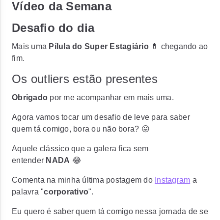
Vídeo da Semana
Desafio do dia
Mais uma
Pílula do Super Estagiário
💊 chegando ao
fim.
Os outliers estão presentes
Obrigado
por me acompanhar em mais uma.
Agora vamos tocar um desafio de leve para saber
quem tá comigo, bora ou não bora? 😛
Aquele clássico que a galera fica sem
entender
NADA
😂
Comenta na minha última postagem do
Instagram
a
palavra "
corporativo
".
Eu quero é saber quem tá comigo nessa jornada de se