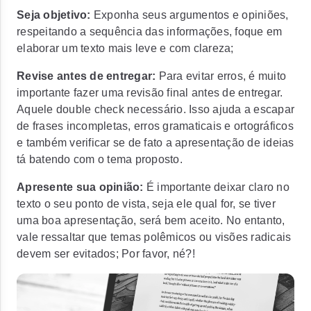
Seja objetivo:
Exponha seus argumentos e opiniões,
respeitando a sequência das informações, foque em
elaborar um texto mais leve e com clareza;
Revise antes de entregar:
Para evitar erros, é muito
importante fazer uma revisão final antes de entregar.
Aquele double check necessário. Isso ajuda a escapar
de frases incompletas, erros gramaticais e ortográficos
e também verificar se de fato a apresentação de ideias
tá batendo com o tema proposto.
Apresente sua opinião:
É importante deixar claro no
texto o seu ponto de vista, seja ele qual for, se tiver
uma boa apresentação, será bem aceito. No entanto,
vale ressaltar que temas polêmicos ou visões radicais
devem ser evitados; Por favor, né?!