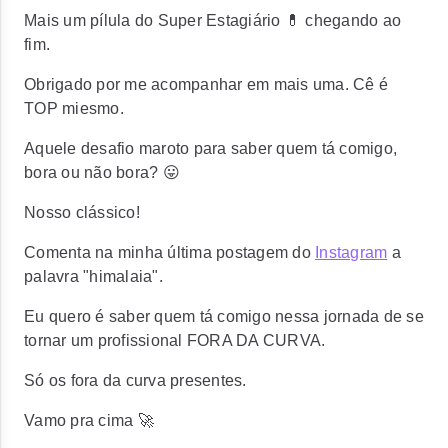
Mais um pílula do Super Estagiário 💊 chegando ao
fim.
Obrigado por me acompanhar em mais uma. Cê é
TOP miesmo.
Aquele desafio maroto para saber quem tá comigo,
bora ou não bora? 😛
Nosso clássico!
Comenta na minha última postagem do
Instagram
a
palavra "himalaia".
Eu quero é saber quem tá comigo nessa jornada de se
tornar um profissional
FORA DA CURVA.
Só os fora da curva presentes.
Vamo pra cima 🚀