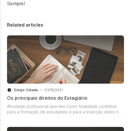
Sempre!
Related articles
Diego Cidade
•
03/15/2021
Os principais direitos do Estagiário
Atividade profissional que tem como finalidade contribuir
para a formação de estudantes e para a inserção deles no
mercado de trabalho. Por isso a necessidade do
acompanhamento da Faculdade.