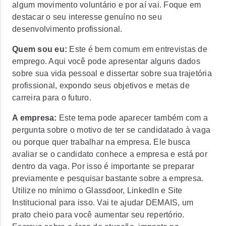
algum movimento voluntário e por aí vai. Foque em
destacar o seu
interesse genuíno
no seu
desenvolvimento profissional.
Quem sou eu:
Este é
bem comum
em entrevistas de
emprego. Aqui você pode apresentar alguns dados
sobre sua vida pessoal e dissertar sobre sua trajetória
profissional, expondo seus objetivos e metas de
carreira para o futuro.
A empresa:
Este tema pode aparecer também com a
pergunta sobre o motivo de ter se candidatado à vaga
ou porque quer trabalhar na empresa. Ele busca
avaliar se o candidato conhece a empresa e está por
dentro da vaga. Por isso é importante se preparar
previamente e pesquisar bastante sobre a empresa.
Utilize no mínimo o Glassdoor, LinkedIn e Site
Institucional para isso. Vai te ajudar DEMAIS, um
prato cheio para você aumentar seu repertório.