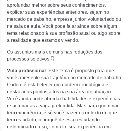
aprofundar melhor sobre seus conhecimentos,
explicar suas experiências anteriores, sejam no
mercado de trabalho, empresa júnior, voluntariado ou
na sala de aula. Você pode falar ainda sobre algum
tema relacionado à sua profissão atual ou algo sobre
a realidade que estamos vivendo.
Os assuntos mais comuns nas redações dos
processos seletivos 👇
Vida profissional:
Este tema é proposto para que
você apresente sua trajetória no mercado de trabalho.
O ideal é estabelecer uma ordem cronológica e
destacar os pontos altos na sua área de atuação.
Você ainda pode abordar habilidades e experiências
relacionadas à vaga pretendida. Mas para quem não
tem experiência, é só você trazer o contexto do que
tem estudado, o porquê de estar estudando
determinado curso, como foi sua experiência em