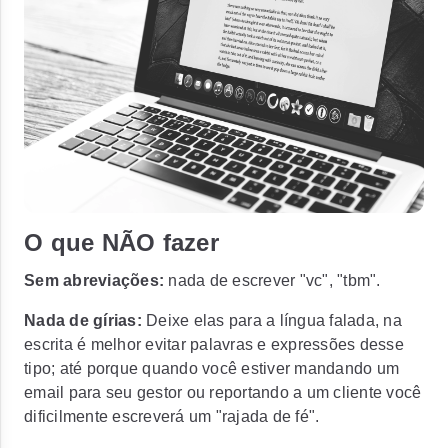
O que NÃO fazer
Sem abreviações:
nada de escrever "vc", "tbm".
Nada de gírias:
Deixe elas para a língua falada, na
escrita é melhor evitar palavras e expressões desse
tipo; até porque quando você estiver mandando um
email para seu gestor ou reportando a um cliente você
dificilmente escreverá um "rajada de fé".