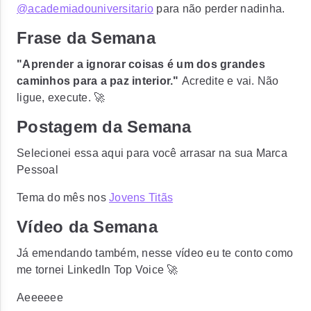
@academiadouniversitario
para não perder nadinha.
Frase da Semana
"Aprender a ignorar coisas é um dos grandes
caminhos para a paz interior."
Acredite e vai. Não
ligue, execute. 🚀
Postagem da Semana
Selecionei essa aqui para você arrasar na sua Marca
Pessoal
Tema do mês nos
Jovens Titãs
Vídeo da Semana
Já emendando também, nesse vídeo eu te conto como
me tornei LinkedIn Top Voice 🚀
Aeeeeee