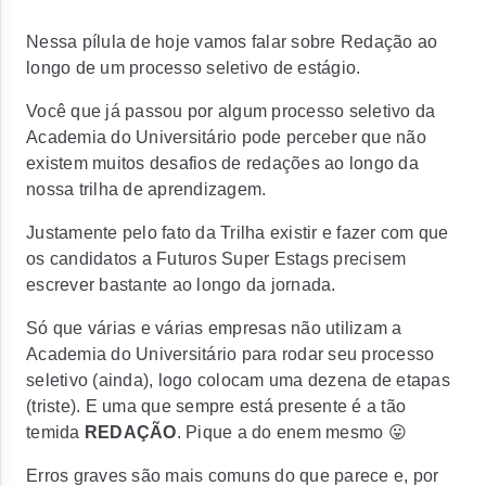
Nessa pílula de hoje vamos falar sobre Redação ao
longo de um processo seletivo de estágio.
Você que já passou por algum processo seletivo da
Academia do Universitário pode perceber que não
existem muitos desafios de redações ao longo da
nossa trilha de aprendizagem.
Justamente pelo fato da Trilha existir e fazer com que
os candidatos a Futuros Super Estags precisem
escrever bastante ao longo da jornada.
Só que várias e várias empresas não utilizam a
Academia do Universitário para rodar seu processo
seletivo (ainda), logo colocam uma dezena de etapas
(triste). E uma que sempre está presente é a tão
temida
REDAÇÃO
. Pique a do enem mesmo 😛
Erros graves são mais comuns do que parece e, por