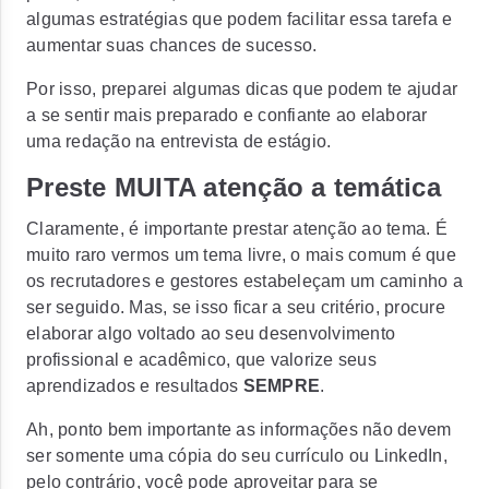
algumas estratégias que podem facilitar essa tarefa e
aumentar suas chances de sucesso.
Por isso, preparei algumas dicas que podem te ajudar
a se sentir mais preparado e confiante ao elaborar
uma redação na entrevista de estágio.
Preste MUITA atenção a temática
Claramente, é importante prestar atenção ao tema. É
muito raro vermos um tema livre, o mais comum é que
os recrutadores e gestores estabeleçam um caminho a
ser seguido. Mas, se isso ficar a seu critério, procure
elaborar algo voltado ao seu desenvolvimento
profissional e acadêmico, que valorize seus
aprendizados e resultados
SEMPRE
.
Ah, ponto bem importante as informações não devem
ser somente uma cópia do seu currículo ou LinkedIn,
pelo contrário, você pode aproveitar para se