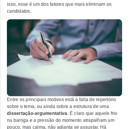
isso, esse é um dos fatores que mais eliminam os
candidatos.
Entre os principais motivos está a falta de repertório
sobre o tema, ou ainda sobre a estrutura de uma
dissertação-argumentativa
. É claro que aquele frio
na barriga e a pressão do momento atrapalham um
pouco, mas calma, não adianta se assustar. Há