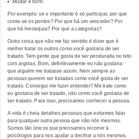
Mudar é bom;
Por exemplo: se o importante é só participar, por que
conta-se os pontos? Por que há um vencedor? Por
que há hierarquia? Por que a categorias?
Outra coisa que não me faz sentido é dizer que é
melhor tratar os outros como você gostaria de ser
tratado. Tem gente que gosta de ser pendurada no teto
com argolas. Bom, definitivamente eu não gostaria
que alguém me tratasse assim. Nem sempre as
pessoas querem ser tratadas como você gosta de ser
tratado. Consegui me fazer entender? Me trate como
eu gostaria de ser tratado, não como você gostaria de
ser tratado. Para isso, precisamos conhecer a pessoa.
A vida é cheia detalhes pessoais que evitamos falar
para qualquer outra pessoa que não nós mesmos.
Somos tão únicos que precisamos recorrer à
psicólogos para nos ajudar a decifrar a nós mesmos.