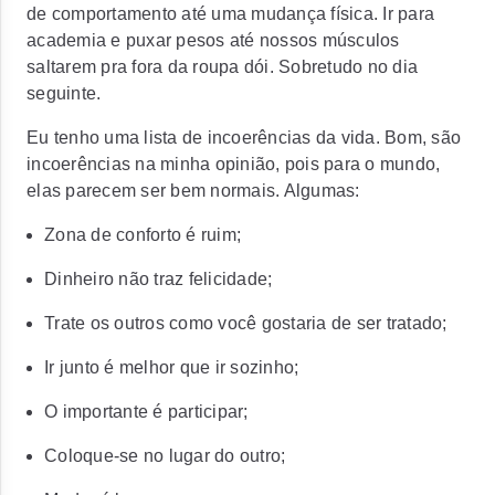
de comportamento até uma mudança física. Ir para
academia e puxar pesos até nossos músculos
saltarem pra fora da roupa dói. Sobretudo no dia
seguinte.
Eu tenho uma lista de incoerências da vida. Bom, são
incoerências na minha opinião, pois para o mundo,
elas parecem ser bem normais. Algumas:
Zona de conforto é ruim;
Dinheiro não traz felicidade;
Trate os outros como você gostaria de ser tratado;
Ir junto é melhor que ir sozinho;
O importante é participar;
Coloque-se no lugar do outro;