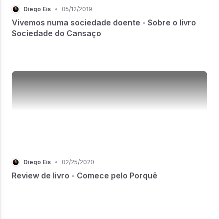
Diego Eis
•
05/12/2019
Vivemos numa sociedade doente - Sobre o livro
Sociedade do Cansaço
Diego Eis
•
02/25/2020
Review de livro - Comece pelo Porquê