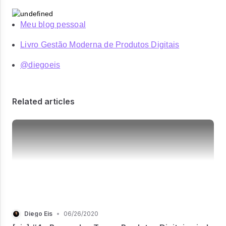
Meu blog pessoal
Livro Gestão Moderna de Produtos Digitais
@diegoeis
Related articles
Diego Eis
•
06/26/2020