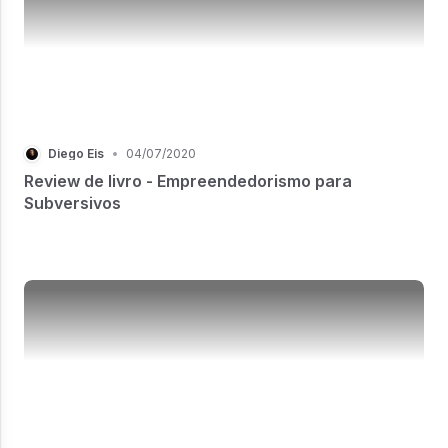
Diego Eis
•
04/07/2020
Review de livro - Empreendedorismo para
Subversivos