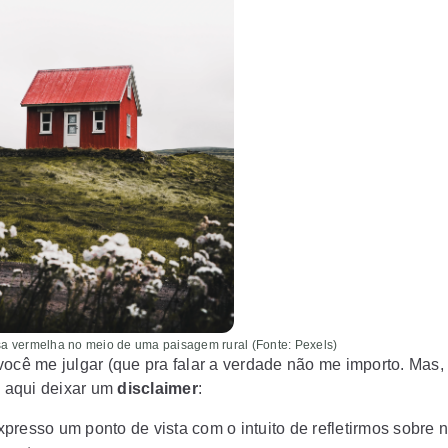
a vermelha no meio de uma paisagem rural (Fonte: Pexels)
você me julgar (que pra falar a verdade não me importo. Mas
o aqui deixar um
disclaimer
:
presso um ponto de vista com o intuito de refletirmos sobre 