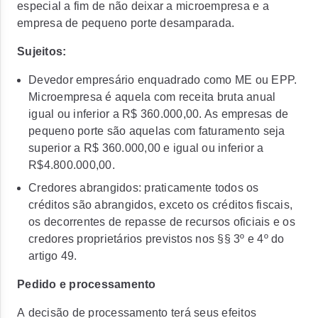
especial a fim de não deixar a microempresa e a
empresa de pequeno porte desamparada.
Sujeitos:
Devedor empresário enquadrado como ME ou EPP.
Microempresa é aquela com receita bruta anual
igual ou inferior a R$ 360.000,00. As empresas de
pequeno porte são aquelas com faturamento seja
superior a R$ 360.000,00 e igual ou inferior a
R$4.800.000,00.
Credores abrangidos: praticamente todos os
créditos são abrangidos, exceto os créditos fiscais,
os decorrentes de repasse de recursos oficiais e os
credores proprietários previstos nos §§ 3º e 4º do
artigo 49.
Pedido e processamento
A
decisão de processamento terá seus efeitos