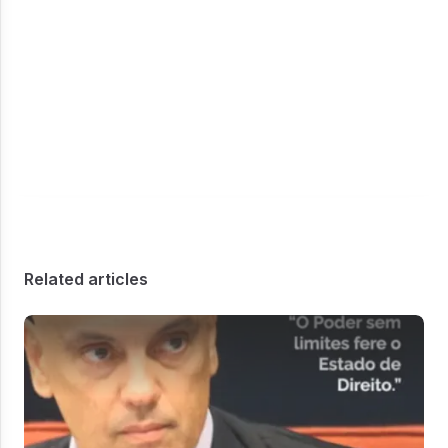
Related articles