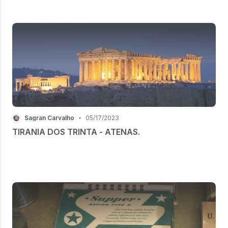
Sagran Carvalho
•
05/17/2023
TIRANIA DOS TRINTA - ATENAS.