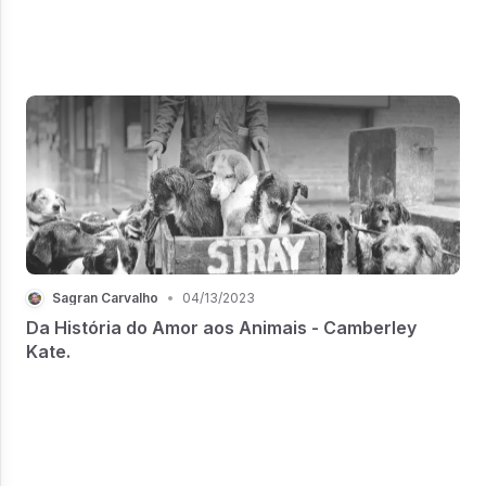
Sagran Carvalho
•
04/13/2023
Da História do Amor aos Animais - Camberley
Kate.