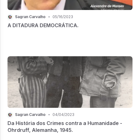
Sagran Carvalho
•
05/16/2023
A DITADURA DEMOCRÁTICA.
Sagran Carvalho
•
04/04/2023
Da História dos Crimes contra a Humanidade -
Ohrdruff, Alemanha, 1945.