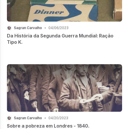
Sagran Carvalho
•
04/06/2023
Da História da Segunda Guerra Mundial: Ração
Tipo K.
Sagran Carvalho
•
04/20/2023
Sobre a pobreza em Londres - 1840.