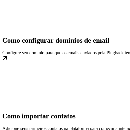
Como configurar domínios de email
Configure seu domínio para que os emails enviados pela Pingback te
Como importar contatos
Adicione seus primeiros contatos na plataforma para começar a interag