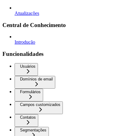
Atualizações
Central de Conhecimento
Introdução
Funcionalidades
Usuários
Domínios de email
Formulários
Campos customizados
Contatos
Segmentações