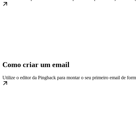
Como criar um email
Utilize o editor da Pingback para montar o seu primeiro email de forma