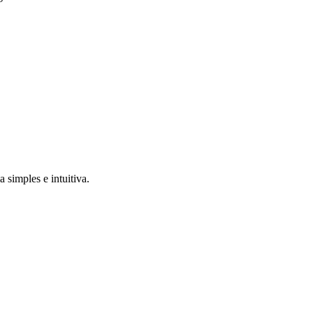
 simples e intuitiva.