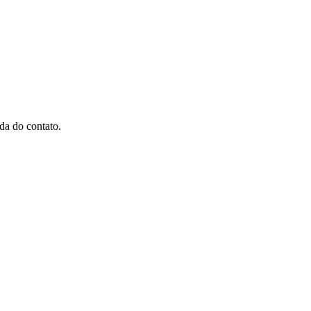
da do contato.