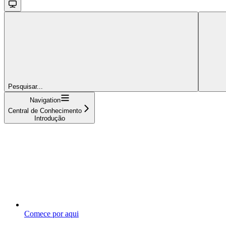
Pesquisar...
Navigation
Central de Conhecimento
Introdução
Comece por aqui