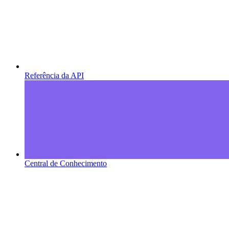
Referência da API
Central de Conhecimento