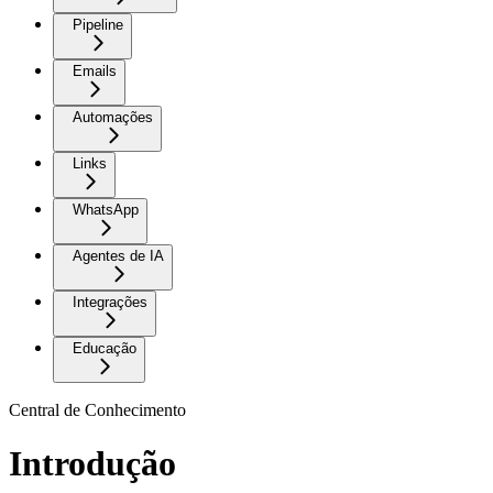
Pipeline
Emails
Automações
Links
WhatsApp
Agentes de IA
Integrações
Educação
Central de Conhecimento
Introdução