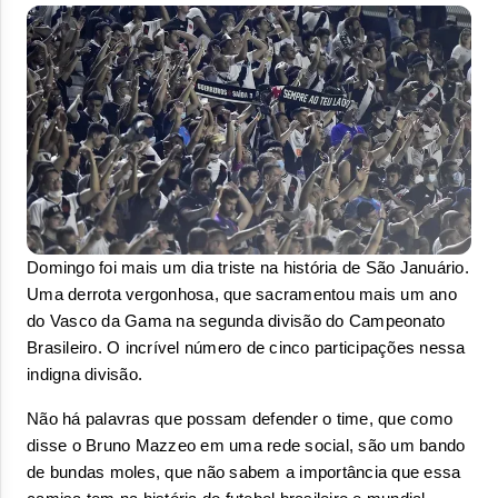
Domingo foi mais um dia triste na história de São Januário. 
Uma derrota vergonhosa, que sacramentou mais um ano 
do Vasco da Gama na segunda divisão do Campeonato 
Brasileiro. O incrível número de cinco participações nessa 
indigna divisão.
Não há palavras que possam defender o time, que como 
disse o Bruno Mazzeo em uma rede social, são um bando 
de bundas moles, que não sabem a importância que essa 