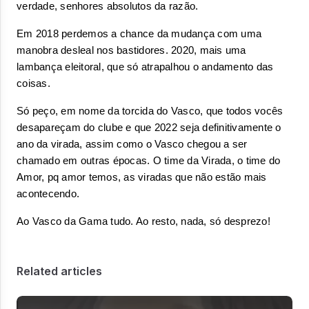
verdade, senhores absolutos da razão.
Em 2018 perdemos a chance da mudança com uma 
manobra desleal nos bastidores. 2020, mais uma 
lambança eleitoral, que só atrapalhou o andamento das 
coisas.
Só peço, em nome da torcida do Vasco, que todos vocês 
desapareçam do clube e que 2022 seja definitivamente o 
ano da virada, assim como o Vasco chegou a ser 
chamado em outras épocas. O time da Virada, o time do 
Amor, pq amor temos, as viradas que não estão mais 
acontecendo.
Ao Vasco da Gama tudo. Ao resto, nada, só desprezo!
Related articles