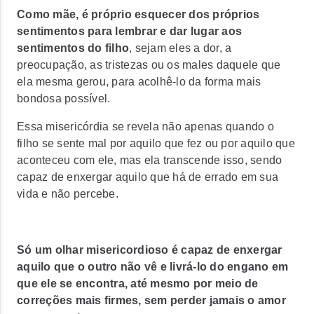
Como mãe, é próprio esquecer dos próprios
sentimentos para lembrar e dar lugar aos
sentimentos do filho
, sejam eles a dor, a
preocupação, as tristezas ou os males daquele que
ela mesma gerou, para acolhê-lo da forma mais
bondosa possível.
Essa misericórdia se revela não apenas quando o
filho se sente mal por aquilo que fez ou por aquilo que
aconteceu com ele, mas ela transcende isso,
sendo
capaz de enxergar aquilo que há de errado em sua
vida e não percebe
.
Só um olhar misericordioso é capaz de enxergar
aquilo que o outro não vê e livrá-lo do engano em
que ele se encontra, até mesmo por meio de
correções mais firmes, sem perder jamais o amor