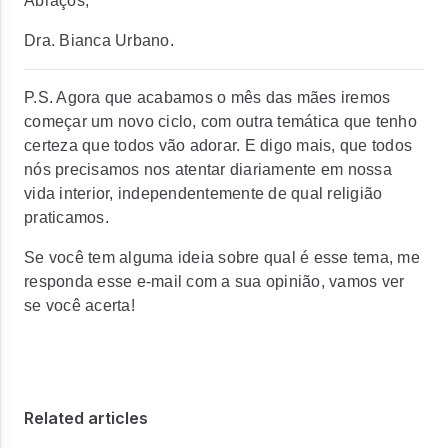
Abraços,
Dra. Bianca Urbano.
P.S. Agora que acabamos o mês das mães iremos
começar um novo ciclo, com outra temática que tenho
certeza que todos vão adorar.
E digo mais, que todos
nós precisamos nos atentar diariamente em nossa
vida interior, independentemente de qual religião
praticamos.
Se você tem alguma ideia sobre qual é esse tema, me
responda esse e-mail com a sua opinião, vamos ver
se você acerta!
Related articles