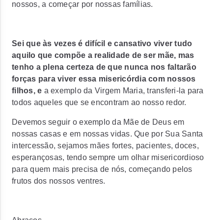
nossos, a começar por nossas famílias.
Sei que às vezes é difícil e cansativo viver tudo
aquilo que compõe a realidade de ser mãe, mas
tenho a plena certeza de que nunca nos faltarão
forças para viver essa misericórdia com nossos
filhos, e
a exemplo da Virgem Maria, transferi-la para
todos aqueles que se encontram ao nosso redor.
Devemos seguir o exemplo da Mãe de Deus em
nossas casas e em nossas vidas.
Que por Sua Santa
intercessão, sejamos mães fortes, pacientes, doces,
esperançosas, tendo sempre um olhar misericordioso
para quem mais precisa de nós, começando pelos
frutos dos nossos ventres.