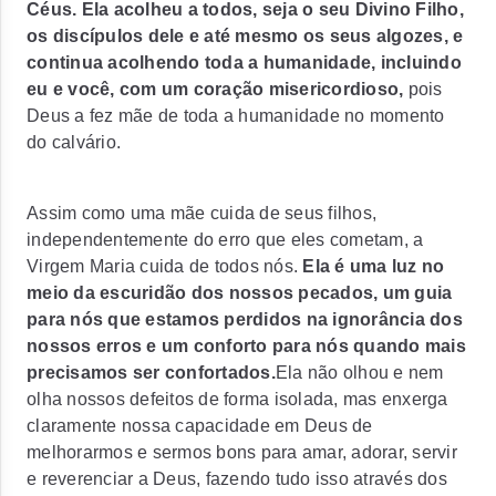
Céus. Ela acolheu a todos, seja o seu Divino Filho,
os discípulos dele e até mesmo os seus algozes, e
continua acolhendo toda a humanidade, incluindo
eu e você, com um coração misericordioso,
pois
Deus a fez mãe de toda a humanidade no momento
do calvário.
Assim como uma mãe cuida de seus filhos,
independentemente do erro que eles cometam, a
Virgem Maria cuida de todos nós.
Ela é uma luz no
meio da escuridão dos nossos pecados, um guia
para nós que estamos perdidos na ignorância dos
nossos erros e um conforto para nós quando mais
precisamos ser confortados.
Ela não olhou e nem
olha nossos defeitos de forma isolada, mas enxerga
claramente nossa capacidade em Deus de
melhorarmos e sermos bons para amar, adorar, servir
e reverenciar a Deus, fazendo tudo isso através dos