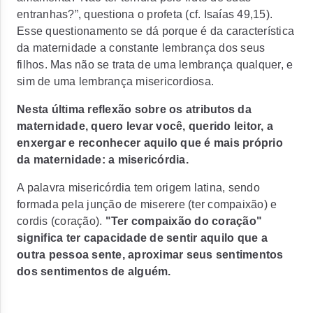
entranhas?
”, questiona o profeta (cf. Isaías 49,15).
Esse questionamento se dá porque é da característica
da maternidade a constante lembrança dos seus
filhos. Mas não se trata de uma lembrança qualquer, e
sim de uma lembrança misericordiosa.
Nesta última reflexão sobre os atributos da
maternidade, quero levar você, querido leitor, a
enxergar e reconhecer aquilo que é mais próprio
da maternidade: a misericórdia.
A palavra misericórdia tem origem latina, sendo
formada pela junção de
miserere
(ter compaixão) e
cordis
(coração).
"Ter compaixão do coração"
significa ter capacidade de sentir aquilo que a
outra pessoa sente, aproximar seus sentimentos
dos sentimentos de alguém.