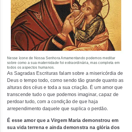
Nesse ícone de Nossa Senhora Amamentando podemos meditar
sobre como a sua maternidade foi extraordinária, mas completa em
todos os aspectos humanos.
As Sagradas Escrituras falam sobre a misericórdia de
Deus o tempo todo, como sendo tão grande quanto as
alturas dos céus e toda a sua criação. É um amor que
transcende tudo o que podemos imaginar, capaz de
perdoar tudo, com a condição de que haja
arrependimento daquele que suplica o perdão.
É esse amor que a Virgem Maria demonstrou em
sua vida terrena e ainda demonstra na glória dos