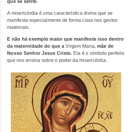
que se sente.
A misericórdia é uma característica divina que se
manifesta especialmente de forma clara nos gestos
maternais.
E não há exemplo maior que manifeste isso dentro
da maternidade do que a
Virgem Maria
, mãe de
Nosso Senhor Jesus Cristo.
Ela é o símbolo perfeito
que nos ensina sobre o poder da misericórdia.