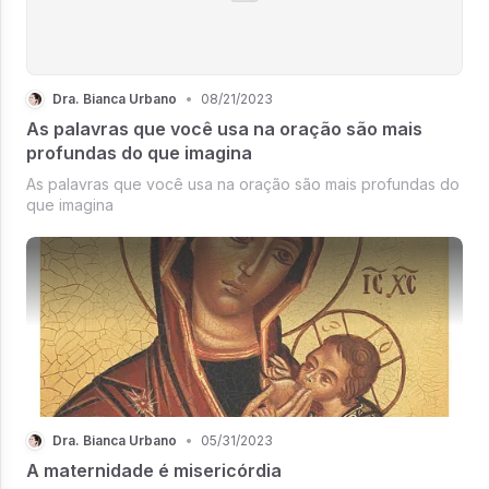
Dra. Bianca Urbano
•
08/21/2023
As palavras que você usa na oração são mais
profundas do que imagina
As palavras que você usa na oração são mais profundas do
que imagina
Dra. Bianca Urbano
•
05/31/2023
A maternidade é misericórdia