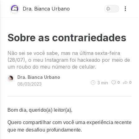
Dra. Bianca Urbano
Sobre as contrariedades
Não sei se você sabe, mas na última sexta-feira
(28/07), o meu Instagram foi hackeado por meio de
um roubo do meu número de celular.
Dra. Bianca Urbano
3
min
0
0
08/03/2023
Bom dia, querido(a) leitor(a),
Quero compartilhar com você uma experiência recente
que me desafiou profundamente.