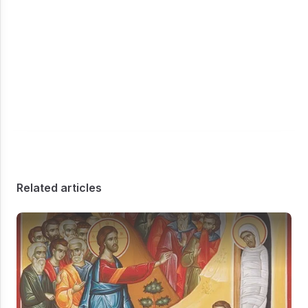
Related articles