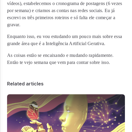
vídeos), estabelecemos o cronograma de postagens (6 vezes
por semana) e criamos as contas nas redes sociais. Eu já
escrevi os três primeiros roteiros e só falta ele começar a
gravar.
Enquanto isso, eu vou estudando um pouco mais sobre essa
grande área que é a Inteligência Artificial Gerativa.
As coisas estão se encaixando e mudando rapidamente.
Então te vejo semana que vem para contar sobre isso.
Related articles