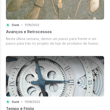
Duck
•
11/16/2022
Avanços e Retrocessos
Nesta última semana, demos um passo para frente e um
passo para trás no projeto da loja de produtos de humor...
Duck
•
11/08/2022
Tempo é Finito