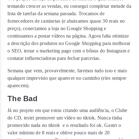
tentando crescer as vendas, eu consegui completar metade da
lista de tarefas da semana passada. Trocamos de
fornecedores de camisetas (e abaixamos quase 30 reais no
preço), conectamos a loja no Google Shopping e
continuamos a postar vídeos na página. Agora falta otimizar
a descrição dos produtos no Google Shopping para melhorar
o SEO, testar o marketing pago com o bônus do Instagram e
contatar influenciadoras para fechar parcerias.
Semana que vem, provavelmente, faremos tudo isso e mais
qualquer imprevisto que aparecer no caminho (eles sempre
aparecem).
The Bad
Já no projeto em que estou criando uma audiência, o Clube
do CD, testei promover um vídeo no tiktok. Nunca tinha
promovido nada no tiktok
e o resultado foi ok. Gastei o
valor mínimo de 8 reais e obtive pouco mais de 20