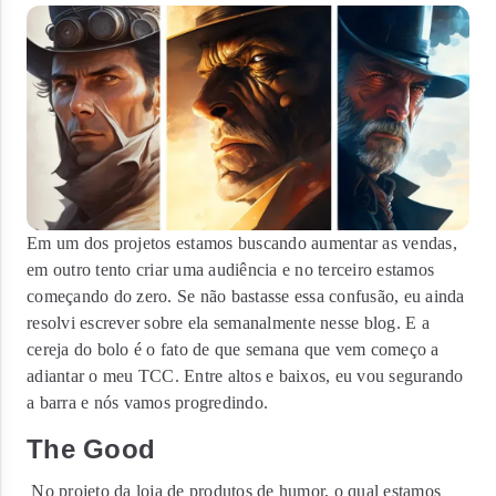
Em um dos projetos estamos buscando aumentar as vendas,
em outro tento criar uma audiência e no terceiro estamos
começando do zero. Se não bastasse essa confusão, eu ainda
resolvi escrever sobre ela semanalmente nesse blog. E a
cereja do bolo é o fato de que semana que vem começo a
adiantar o meu TCC. Entre altos e baixos, eu vou segurando
a barra e nós vamos progredindo.
The Good
No projeto da loja de produtos de humor, o qual estamos