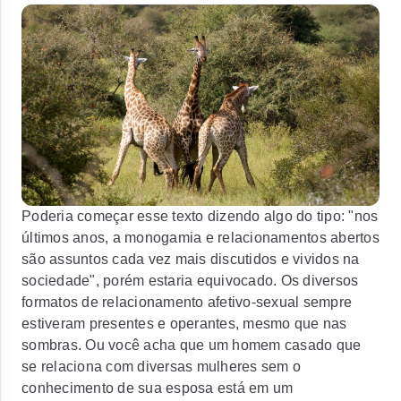
Poderia começar esse texto dizendo algo do tipo: "nos
últimos anos, a monogamia e relacionamentos abertos
são assuntos cada vez mais discutidos e vividos na
sociedade", porém estaria equivocado. Os diversos
formatos de relacionamento afetivo-sexual sempre
estiveram presentes e operantes, mesmo que nas
sombras. Ou você acha que um homem casado que
se relaciona com diversas mulheres sem o
conhecimento de sua esposa está em um