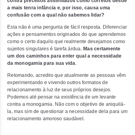
contra preceitos assimilados como corretos desde
a mais tenra infância e, por isso, causa uma
confusão com a qual não sabemos lidar?
Esta não é uma pergunta de fácil resposta. Diferenciar
ações e pensamentos originados do que aprendemos
como o certo daquilo que realmente desejamos como
sujeitos singulares é tarefa árdua.
Mas certamente
um dos caminhos para enter qual a necessidade
da monogamia para sua vida
.
Retomando, acredito que atualmente as pessoas vêm
experimentando e vivendo outros formatos de
relacionamento à luz de seus próprios desejos.
Podemos até pensar na existência de um levante
contra a monogamia. Não com o objetivo de aniquilá-
la, mas sim de questionar a necessidade dela para um
relacionamento amoroso saudável.