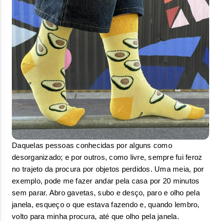
Daquelas pessoas conhecidas por alguns como 
desorganizado; e por outros, como livre, sempre fui feroz 
no trajeto da procura por objetos perdidos. Uma meia, por 
exemplo, pode me fazer andar pela casa por 20 minutos 
sem parar. Abro gavetas, subo e desço, paro e olho pela 
janela, esqueço o que estava fazendo e, quando lembro, 
volto para minha procura, até que olho pela janela. 