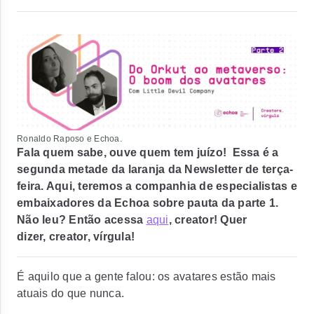
Ronaldo Raposo e Echoa.
Fala quem sabe, ouve quem tem juízo! Essa é a
segunda metade da laranja da Newsletter de terça-
feira. Aqui, teremos a companhia de especialistas e
embaixadores da Echoa sobre pauta da parte 1.
Não leu? Então acessa
aqui
, creator! Quer
dizer,
creator, vírgula!
É aquilo que a gente falou:
os avatares estão mais
atuais do que nunca
.