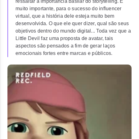
ressaltar a importância basilar do storytelling. É
muito importante, para o sucesso do influencer
virtual, que a história dele esteja muito bem
desenvolvida. O que ele quer dizer, qual são seus
objetivos dentro do mundo digital... Toda vez que a
Little Devil faz uma proposta de avatar, tais
aspectos são pensados a fim de gerar laços
emocionais fortes entre marcas e públicos.