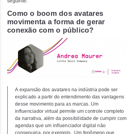
seguinte:
Como o boom dos avatares
movimenta a forma de gerar
conexão com o público?
A expansão dos avatares na indústria pode ser
explicado a partir do entendimento das vantagens
desse movimento para as marcas. Um
influenciador virtual permite um controle completo
da narrativa, além da possibilidade de cumprir com
agendas que um influenciador digital não
conseguiria, por exemplo. Um fenômeno que