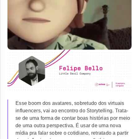
Esse boom dos avatares, sobretudo dos virtuais
influencers, vai ao encontro do Storytelling. Trata-
se de uma forma de contar boas histórias por meio
de uma outra perspectiva. É usar de uma nova
mídia pra falar sobre o cotidiano, retratado a partir