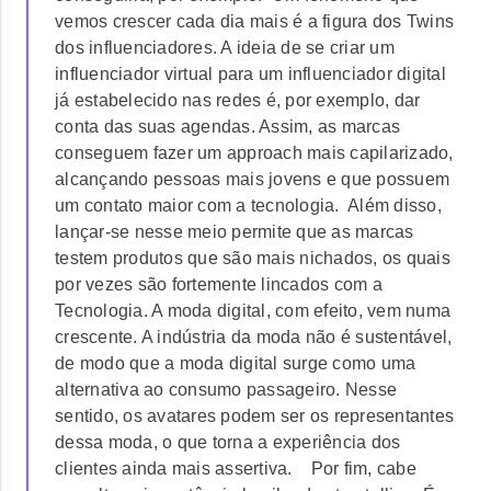
vemos crescer cada dia mais é a figura dos Twins
dos influenciadores. A ideia de se criar um
influenciador virtual para um influenciador digital
já estabelecido nas redes é, por exemplo, dar
conta das suas agendas. Assim, as marcas
conseguem fazer um approach mais capilarizado,
alcançando pessoas mais jovens e que possuem
um contato maior com a tecnologia. Além disso,
lançar-se nesse meio permite que as marcas
testem produtos que são mais nichados, os quais
por vezes são fortemente lincados com a
Tecnologia. A moda digital, com efeito, vem numa
crescente. A indústria da moda não é sustentável,
de modo que a moda digital surge como uma
alternativa ao consumo passageiro. Nesse
sentido, os avatares podem ser os representantes
dessa moda, o que torna a experiência dos
clientes ainda mais assertiva. Por fim, cabe