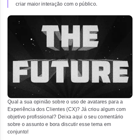
criar maior interação com o público.
Qual a sua opinião sobre o uso de avatares para a
Experiência dos Clientes (CX)? Já criou algum com
objetivo profissional? Deixa aqui o seu comentário
sobre o assunto e bora discutir esse tema em
conjunto!