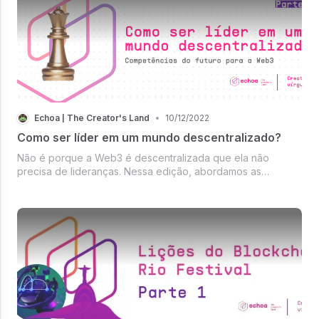
Echoa | The Creator's Land
•
10/12/2022
Como ser líder em um mundo descentralizado?
Não é porque a Web3 é descentralizada que ela não
precisa de lideranças. Nessa edição, abordamos as
principais competências para os líderes da Web3.