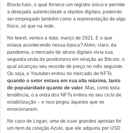
Blockchain, o qual fornece um registro único e permite
a desejada autenticidade a objetos digitais, podendo
ser empregado também como a representação de algo
físico, só que na rede.
No tweet, vemos a data: março de 2021. E o que
estava acontecendo nessa época? Além, claro, da
pandemia, o mercado de ativos digitais vivia sua
segunda onda de positivismo em relação ao Bitcoin, o
qual alcançou seu recorde de preço no mês seguinte.
Ou seja, o Youtuber entrou no mercado de NFTs
quando o setor estava em sua alta máxima, tanto
de popularidade quanto de valor
. Mas, como toda
tendência, o a onda dos NFTs entrou no seu ciclo de
estabilização -- e isso pegou àqueles que se
emocionaram.
No caso de Logan, uma de suas grandes apostas foi
um item da coleção Azuki, que ele adquiriu por USD