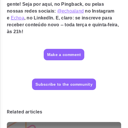
gente! Seja por aqui, no Pingback, ou pelas
nossas redes sociais:
@echoaland
no Instagram
e
Echoa
, no LinkedIn. E, claro: se inscreve para
receber conteúdo novo -- toda terça e quinta-feira,
às 21h!
Make a comment
Subscribe to the community
Related articles