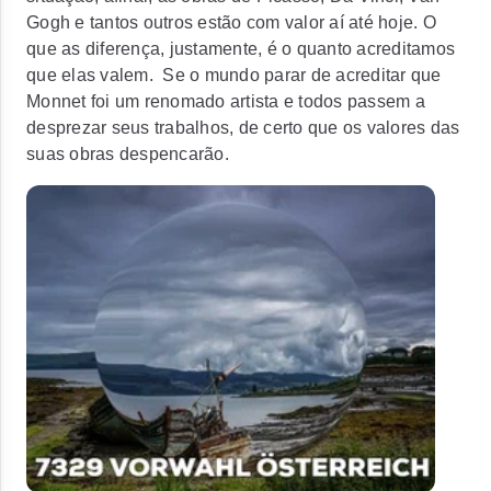
Gogh e tantos outros estão com valor aí até hoje. O
que as diferença, justamente, é o quanto acreditamos
que elas valem. Se o mundo parar de acreditar que
Monnet foi um renomado artista e todos passem a
desprezar seus trabalhos, de certo que os valores das
suas obras despencarão.