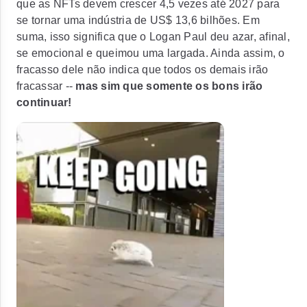
que as NFTs devem crescer 4,5 vezes até 2027 para
se tornar uma indústria de US$ 13,6 bilhões. Em
suma, isso significa que o Logan Paul deu azar, afinal,
se emocional e queimou uma largada. Ainda assim, o
fracasso dele não indica que todos os demais irão
fracassar --
mas sim que somente os bons irão
continuar!