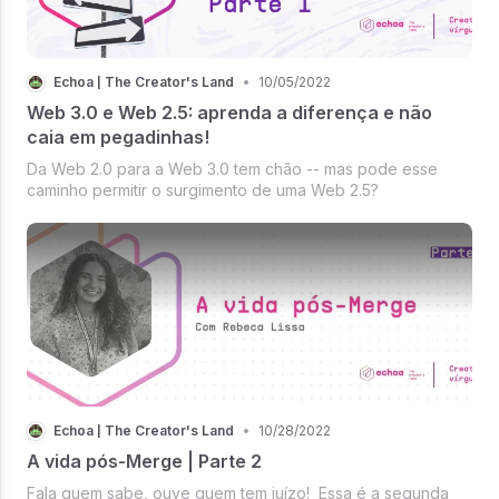
Echoa | The Creator's Land
•
10/05/2022
Web 3.0 e Web 2.5: aprenda a diferença e não
caia em pegadinhas!
Da Web 2.0 para a Web 3.0 tem chão -- mas pode esse
caminho permitir o surgimento de uma Web 2.5?
Echoa | The Creator's Land
•
10/28/2022
A vida pós-Merge | Parte 2
Fala quem sabe, ouve quem tem juízo! Essa é a segunda