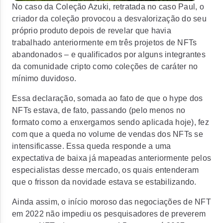
No caso da Coleção Azuki, retratada no caso Paul, o
criador da coleção provocou a desvalorização do seu
próprio produto depois de revelar que havia
trabalhado anteriormente em três projetos de NFTs
abandonados – e qualificados por alguns integrantes
da comunidade cripto como coleções de caráter no
mínimo duvidoso.
Essa declaração, somada ao fato de que o hype dos
NFTs estava, de fato, passando (pelo menos no
formato como a enxergamos sendo aplicada hoje), fez
com que a queda no volume de vendas dos NFTs se
intensificasse. Essa queda responde a uma
expectativa de baixa já mapeadas anteriormente pelos
especialistas desse mercado, os quais entenderam
que o frisson da novidade estava se estabilizando.
Ainda assim, o início moroso das negociações de NFT
em 2022 não impediu os pesquisadores de preverem