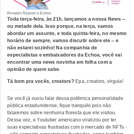
Ronaldo Raposo e Echoa.
Toda terça-feira, às 21h, lançamos a nossa News --
ou metade dela. Isso porque, na terça, vamos
abordar um assunto, e toda quinta-feira, no mesmo
horário de sempre, vamos discutir sobre ele -- e
não estarei sozinho! Na companhia de
especialistas e embaixadores da Echoa, você vai
encontrar uma news novinha em folha com a
opinião de quem sabe.
Tá bom pra vocês, creators?
Epa, creators, vírgula!
Se você já ouviu falar dessa polêmica personalidade
pública estadunidense, fique tranquilo pois não
falaremos sobre nenhuma floresta que ele visitou.
Dessa vez, o Youtuber americano viralizou por ter
suas expectativas frustradas com o mercado de NFTs -