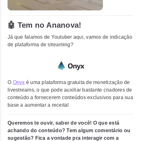
🤖 Tem no Ananova!
Já que falamos de Youtuber aqui, vamos de indicação
de plataforma de streaming?
O
Onyx
é uma plataforma gratuita de monetização de
livestreams, o que pode auxiliar bastante criadores de
conteúdo a fornecerem conteúdos exclusivos para sua
base a aumentar a receita!
Queremos te ouvir, saber de você! O que está
achando do conteúdo? Tem algum comentário ou
sugestão? Fica a vontade pra interagir com a