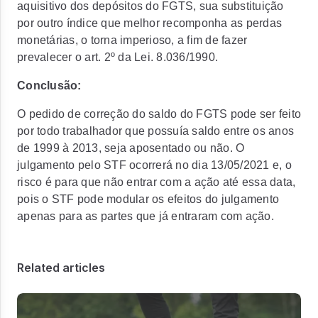
aquisitivo dos depósitos do FGTS, sua substituição
por outro índice que melhor recomponha as perdas
monetárias, o torna imperioso, a fim de fazer
prevalecer o art. 2º da Lei. 8.036/1990.
Conclusão:
O pedido de correção do saldo do FGTS pode ser feito
por todo trabalhador que possuía saldo entre os anos
de 1999 à 2013, seja aposentado ou não. O
julgamento pelo STF ocorrerá no dia 13/05/2021 e, o
risco é para que não entrar com a ação até essa data,
pois o STF pode modular os efeitos do julgamento
apenas para as partes que já entraram com ação.
Related articles