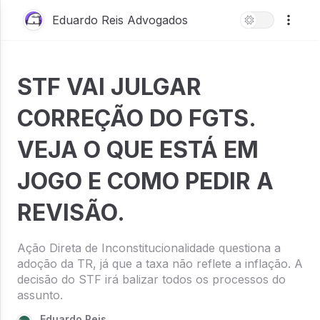
Eduardo Reis Advogados
STF VAI JULGAR
CORREÇÃO DO FGTS.
VEJA O QUE ESTÁ EM
JOGO E COMO PEDIR A
REVISÃO.
Ação Direta de Inconstitucionalidade questiona a
adoção da TR, já que a taxa não reflete a inflação. A
decisão do STF irá balizar todos os processos do
assunto.
Eduardo Reis