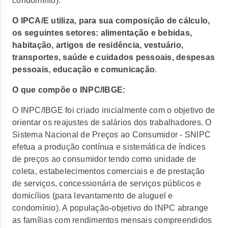
condomínio).
O IPCA/E utiliza, para sua composição de cálculo,
os seguintes setores: alimentação e bebidas,
habitação, artigos de residência, vestuário,
transportes, saúde e cuidados pessoais, despesas
pessoais, educação e comunicação
.
O que compõe o INPC/IBGE
:
O INPC/IBGE foi criado inicialmente com o objetivo de
orientar os reajustes de salários dos trabalhadores. O
Sistema Nacional de Preços ao Consumidor - SNIPC
efetua a produção contínua e sistemática de índices
de preços ao consumidor tendo como unidade de
coleta, estabelecimentos comerciais e de prestação
de serviços, concessionária de serviços públicos e
domicílios (para levantamento de aluguel e
condomínio). A população-objetivo do INPC abrange
as famílias com rendimentos mensais compreendidos