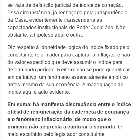
se trata de definição judicial de índice de correção.
Essa circunstância, já rechaçada pela jurisprudência
da Casa, evidentemente transcenderia as
capacidades institucionais do Poder Judiciário. Não
obstante, a hipótese aqui é outra.
Diz respeito à idoneidade lógica do índice fixado pelo
constituinte reformador para capturar a inflação, e não
do valor específico que deve assumir o índice para
determinado período. Reitero: não se pode quantificar,
em definitivo, um fenômeno essencialmente empírico
antes mesmo da sua ocorrência. A inadequação do
índice aqui é auto evidente.
Em suma: há manifesta discrepância entre o índice
oficial de remuneração da caderneta de poupança
e o fenômeno inflacionário, de modo que o
primeiro não se presta a capturar o segundo
.
O
meio escolhido pelo legislador constituinte