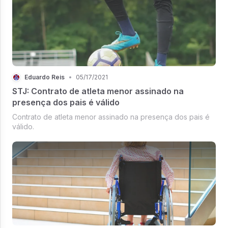
Eduardo Reis
•
05/17/2021
STJ: Contrato de atleta menor assinado na
presença dos pais é válido
Contrato de atleta menor assinado na presença dos pais é
válido.