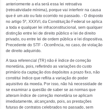
anteriormente a ela será essa lei retroativa
(retroatividade mínima), porque vai interferir na causa
que é um ato ou fato ocorrido no passado. - O disposto
no artigo 5º, XXXVI, da Constituição Federal se aplica
a toda e qualquer lei infraconstitucional, sem qualquer
distinção entre lei de direito público e lei de direito
privado, ou entre lei de ordem pública e lei dispositiva.
Precedente do STF - Ocorrência, no caso, de violação
de direito adquirido.
A taxa referencial (TR) não é índice de correção
monetária, pois, refletindo as variações do custo
primário da captação dos depósitos a prazo fixo, não
constitui índice que reflita a variação do poder
aquisitivo da moeda. Por isso, não há necessidade de
se examinar a questão de saber se as normas que
alteram índice de correção monetária se aplicam
imediatamente, alcançando, pois, as prestações
futuras de contratos celebrados no passado, sem