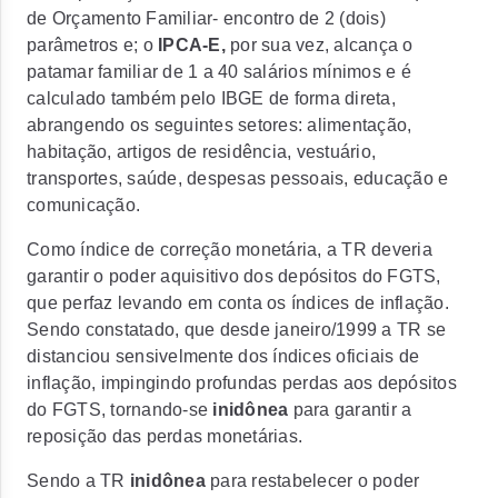
de Orçamento Familiar- encontro de 2 (dois)
parâmetros e; o
IPCA-E,
por sua vez, alcança o
patamar familiar de 1 a 40 salários mínimos e é
calculado também pelo IBGE de forma direta,
abrangendo os seguintes setores: alimentação,
habitação, artigos de residência, vestuário,
transportes, saúde, despesas pessoais, educação e
comunicação.
Como índice de correção monetária, a TR deveria
garantir o poder aquisitivo dos depósitos do FGTS,
que perfaz levando em conta os índices de inflação.
Sendo constatado, que desde janeiro/1999 a TR se
distanciou sensivelmente dos índices oficiais de
inflação, impingindo profundas perdas aos depósitos
do FGTS, tornando-se
inidônea
para garantir a
reposição das perdas monetárias.
Sendo a TR
inidônea
para restabelecer o poder