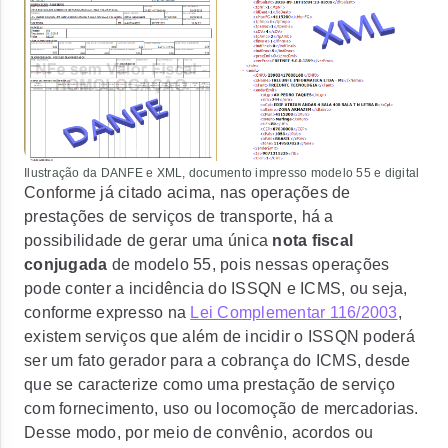
Ilustração da DANFE e XML, documento impresso modelo 55 e digital
Conforme já citado acima, nas operações de
prestações de serviços de transporte, há a
possibilidade de gerar uma única
nota fiscal
conjugada
de modelo 55, pois nessas operações
pode conter a incidência do ISSQN e ICMS, ou seja,
conforme expresso na
Lei Complementar 116/2003
,
existem serviços que além de incidir o ISSQN poderá
ser um fato gerador para a cobrança do ICMS, desde
que se caracterize como uma prestação de serviço
com fornecimento, uso ou locomoção de mercadorias.
Desse modo, por meio de convênio, acordos ou