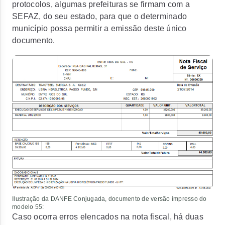
protocolos, algumas prefeituras se firmam com a
SEFAZ, do seu estado, para que o determinado
município possa permitir a emissão deste único
documento.
Ilustração da DANFE Conjugada, documento de versão impresso do
modelo 55:
Caso ocorra erros elencados na nota fiscal, há duas