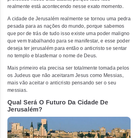
realmente está acontecendo nesse exato momento.
A cidade de Jerusalém realmente se tornou uma pedra
pesada para as nações do mundo, porque sabemos
que por de trás de tudo isso existe uma poder maligno
que vem trabalhando para se manifestar, e esse poder
deseja ter jerusalém para então o anticristo se sentar
no templo e blasfemar o nome de Deus.
Mais primeiro ela precisa ser totalmente tomada pelos
os Judeus que não aceitaram Jesus como Messias,
mais vão aceitar o anticristo pensando ser o seu
messias.
Qual Será O Futuro Da Cidade De
Jerusalém?