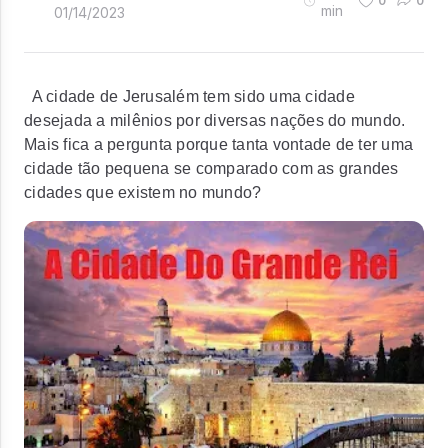
0
0
min
01/14/2023
A cidade de Jerusalém tem sido uma cidade
desejada a milênios por diversas nações do mundo.
Mais fica a pergunta porque tanta vontade de ter uma
cidade tão pequena se comparado com as grandes
cidades que existem no mundo?