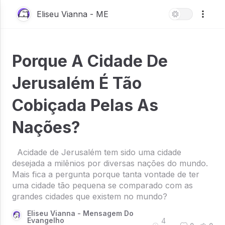
Eliseu Vianna - ME
Porque A Cidade De
Jerusalém É Tão
Cobiçada Pelas As
Nações?
Acidade de Jerusalém tem sido uma cidade
desejada a milênios por diversas nações do mundo.
Mais fica a pergunta porque tanta vontade de ter
uma cidade tão pequena se comparado com as
grandes cidades que existem no mundo?
Eliseu Vianna - Mensagem Do
Evangelho
4