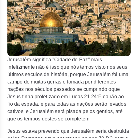
Jerusalém significa "Cidade de Paz" mais
infelizmente não é isso que nós temos visto nos seus
últimos séculos de história, porque Jerusalém foi uma
campo de muitas gerras e tomada por diferentes
nações nos séculos passados se cumprindo oque
Jesus tinha profetizado em Lucas 21.24:
E cairão ao
fio da espada, e para todas as nações serão levados
cativos; e Jerusalém será pisada pelos gentios, até
que os tempos destes se completem.
Jesus estava prevendo que Jerusalém seria destruída