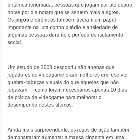
britânica renomada, pessoas que jogam por até quatro
horas por dia notam que se sentem mais alegres.
Os
jogos
eletrônicos também tiveram um papel
importante na luta contra o tédio e ansiedade de
algumas pessoas durante o período de isolamento
social.
Um estudo de 2003 descobriu não apenas que
jogadores de videogame eram melhores em resolver
quebra-cabeças visuais do que aqueles que não
jogavam — como foram necessários apenas 10 dias
de prática de videogame para melhorar o
desempenho destes últimos.
Ainda mais surpreendente, os jogos de ação também
demonstraram aumentar a massa cinzenta em uma