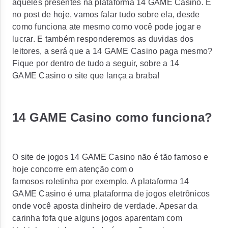
aqueles presentes na plataforma 14 GAME Casino. E
no post de hoje, vamos falar tudo sobre ela, desde
como funciona ate mesmo como você pode jogar e
lucrar. E também responderemos as duvidas dos
leitores, a será que a 14 GAME Casino paga mesmo?
Fique por dentro de tudo a seguir, sobre a 14
GAME Casino o site que lança a braba!
14 GAME Casino como funciona?
O site de jogos 14 GAME Casino não é tão famoso e
hoje concorre em atenção com o
famosos roletinha por exemplo. A plataforma 14
GAME Casino é uma plataforma de jogos eletrônicos
onde você aposta dinheiro de verdade. Apesar da
carinha fofa que alguns jogos aparentam com