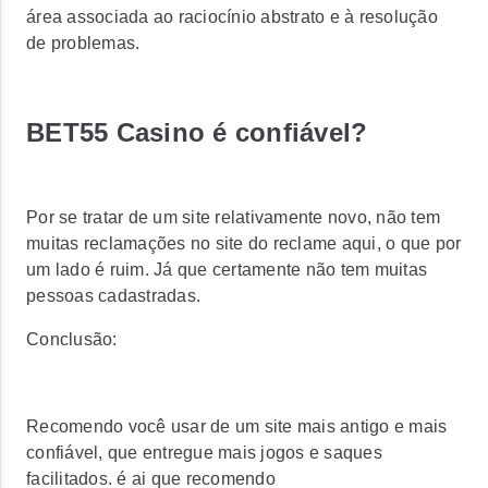
área associada ao raciocínio abstrato e à resolução
de problemas.
BET55 Casino é confiável?
Por se tratar de um site relativamente novo, não tem
muitas reclamações no site do reclame aqui, o que por
um lado é ruim. Já que certamente não tem muitas
pessoas cadastradas.
Conclusão:
Recomendo você usar de um site mais antigo e mais
confiável, que entregue mais jogos e saques
facilitados. é ai que recomendo