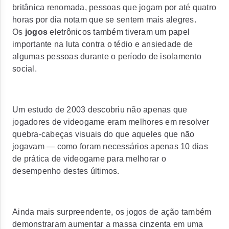
britânica renomada, pessoas que jogam por até quatro
horas por dia notam que se sentem mais alegres.
Os
jogos
eletrônicos também tiveram um papel
importante na luta contra o tédio e ansiedade de
algumas pessoas durante o período de isolamento
social.
Um estudo de 2003 descobriu não apenas que
jogadores de videogame eram melhores em resolver
quebra-cabeças visuais do que aqueles que não
jogavam — como foram necessários apenas 10 dias
de prática de videogame para melhorar o
desempenho destes últimos.
Ainda mais surpreendente, os jogos de ação também
demonstraram aumentar a massa cinzenta em uma