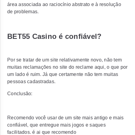
área associada ao raciocínio abstrato e à resolução
de problemas.
BET55 Casino é confiável?
Por se tratar de um site relativamente novo, não tem
muitas reclamações no site do reclame aqui, o que por
um lado é ruim. Já que certamente não tem muitas
pessoas cadastradas.
Conclusão:
Recomendo você usar de um site mais antigo e mais
confiável, que entregue mais jogos e saques
facilitados. é ai que recomendo