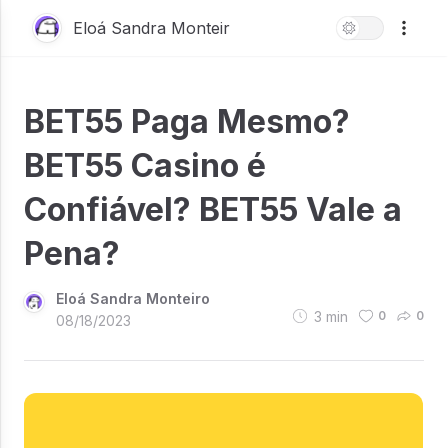
Eloá Sandra Monteir
BET55 Paga Mesmo?
BET55 Casino é
Confiável? BET55 Vale a
Pena?
Eloá Sandra Monteiro
3
min
0
0
08/18/2023