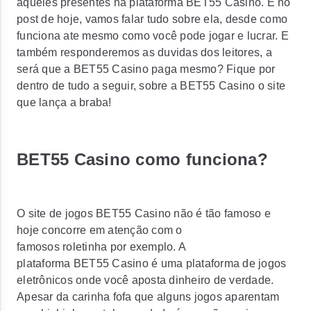
aqueles presentes na plataforma BET55 Casino. E no
post de hoje, vamos falar tudo sobre ela, desde como
funciona ate mesmo como você pode jogar e lucrar. E
também responderemos as duvidas dos leitores, a
será que a BET55 Casino paga mesmo? Fique por
dentro de tudo a seguir, sobre a BET55 Casino o site
que lança a braba!
BET55 Casino como funciona?
O site de jogos BET55 Casino não é tão famoso e
hoje concorre em atenção com o
famosos roletinha por exemplo. A
plataforma BET55 Casino é uma plataforma de jogos
eletrônicos onde você aposta dinheiro de verdade.
Apesar da carinha fofa que alguns jogos aparentam