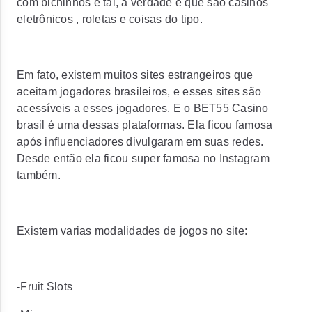
com bichinhos e tal, a verdade é que são casinos
eletrônicos , roletas e coisas do tipo.
Em fato, existem muitos sites estrangeiros que
aceitam jogadores brasileiros, e esses sites são
acessíveis a esses jogadores. E o BET55 Casino
brasil é uma dessas plataformas. Ela ficou famosa
após influenciadores divulgaram em suas redes.
Desde então ela ficou super famosa no Instagram
também.
Existem varias modalidades de jogos no site:
-Fruit Slots