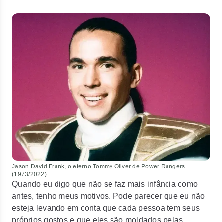
Jason David Frank, o eterno Tommy Oliver de Power Rangers
(1973/2022).
Quando eu digo que não se faz mais infância como
antes, tenho meus motivos. Pode parecer que eu não
esteja levando em conta que cada pessoa tem seus
próprios gostos e que eles são moldados pelas