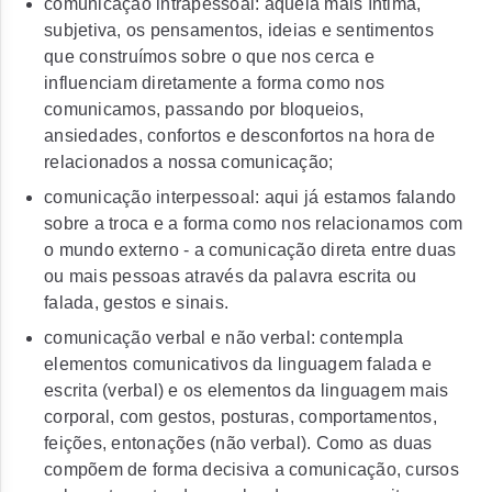
comunicação intrapessoal: aquela mais íntima,
subjetiva, os pensamentos, ideias e sentimentos
que construímos sobre o que nos cerca e
influenciam diretamente a forma como nos
comunicamos, passando por bloqueios,
ansiedades, confortos e desconfortos na hora de
relacionados a nossa comunicação;
comunicação interpessoal: aqui já estamos falando
sobre a troca e a forma como nos relacionamos com
o mundo externo - a comunicação direta entre duas
ou mais pessoas através da palavra escrita ou
falada, gestos e sinais.
comunicação verbal e não verbal: contempla
elementos comunicativos da linguagem falada e
escrita (verbal) e os elementos da linguagem mais
corporal, com gestos, posturas, comportamentos,
feições, entonações (não verbal). Como as duas
compõem de forma decisiva a comunicação, cursos