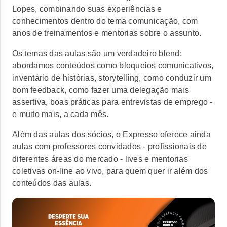
Lopes, combinando suas experiências e
conhecimentos dentro do tema comunicação, com
anos de treinamentos e mentorias sobre o assunto.
Os temas das aulas são um verdadeiro
blend:
abordamos conteúdos como bloqueios comunicativos,
inventário de histórias,
storytelling
, como conduzir um
bom
feedback
, como fazer uma delegação mais
assertiva, boas práticas para entrevistas de emprego -
e muito mais, a cada mês.
Além das aulas dos sócios, o Expresso oferece ainda
aulas com professores convidados - profissionais de
diferentes áreas do mercado - lives e mentorias
coletivas on-line ao vivo, para quem quer ir além dos
conteúdos das aulas.