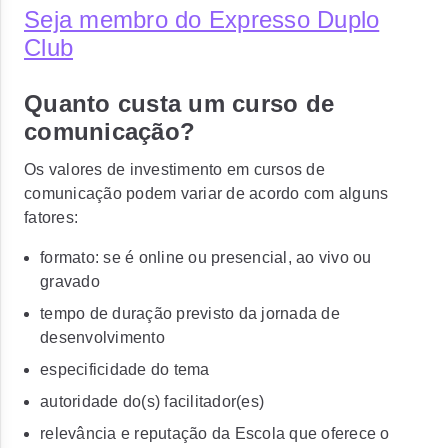
Seja membro do Expresso Duplo
Club
Quanto custa um curso de
comunicação?
Os valores de investimento em cursos de
comunicação podem variar de acordo com alguns
fatores:
formato: se é online ou presencial, ao vivo ou
gravado
tempo de duração previsto da jornada de
desenvolvimento
especificidade do tema
autoridade do(s) facilitador(es)
relevância e reputação da Escola que oferece o