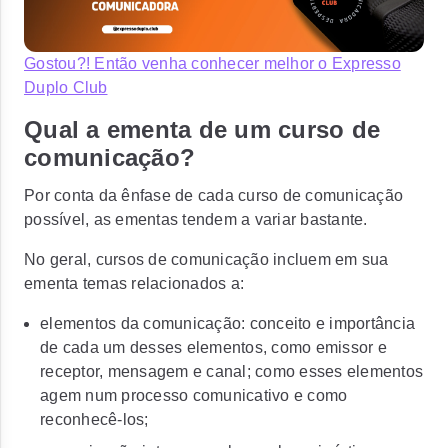
Gostou?! Então venha conhecer melhor o Expresso
Duplo Club
Qual a ementa de um curso de
comunicação?
Por conta da ênfase de cada curso de comunicação
possível, as ementas tendem a variar bastante.
No geral, cursos de comunicação incluem em sua
ementa temas relacionados a:
elementos da comunicação: conceito e importância
de cada um desses elementos, como
emissor e
receptor, mensagem e canal;
como esses elementos
agem num processo comunicativo e como
reconhecê-los;