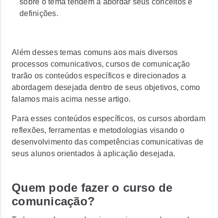
sobre o tema tendem a abordar seus conceitos e
definições.
Além desses temas comuns aos mais diversos
processos comunicativos, cursos de comunicação
trarão os conteúdos específicos e direcionados a
abordagem desejada dentro de seus objetivos, como
falamos mais acima nesse artigo.
Para esses conteúdos específicos, os cursos abordam
reflexões, ferramentas e metodologias visando o
desenvolvimento das competências comunicativas de
seus alunos orientados à aplicação desejada.
Quem pode fazer o curso de
comunicação?