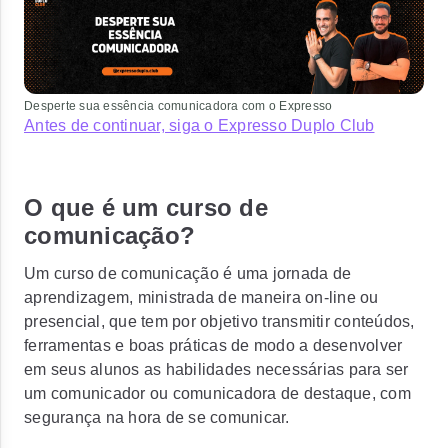
Desperte sua essência comunicadora com o Expresso
Antes de continuar, siga o Expresso Duplo Club
O que é um curso de
comunicação?
Um curso de comunicação é uma
jornada de
aprendizagem
, ministrada de maneira on-line ou
presencial, que tem por objetivo transmitir conteúdos,
ferramentas e boas práticas de modo a desenvolver
em seus alunos as habilidades necessárias para ser
um comunicador ou comunicadora de destaque, com
segurança na hora de se comunicar.