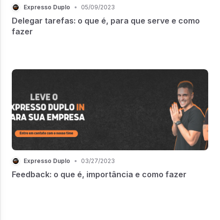
Expresso Duplo
•
05/09/2023
Delegar tarefas: o que é, para que serve e como
fazer
Expresso Duplo
•
03/27/2023
Feedback: o que é, importância e como fazer