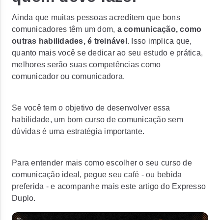
Ainda que muitas pessoas acreditem que bons
comunicadores têm um
dom
,
a comunicação, como
outras habilidades, é treinável
. Isso implica que,
quanto mais você se dedicar ao seu estudo e prática,
melhores serão suas competências como
comunicador ou comunicadora.
Se você tem o objetivo de desenvolver essa
habilidade, um bom curso de comunicação sem
dúvidas é uma estratégia importante.
Para entender mais como escolher o seu curso de
comunicação ideal, pegue seu café - ou bebida
preferida - e acompanhe mais este artigo do Expresso
Duplo.