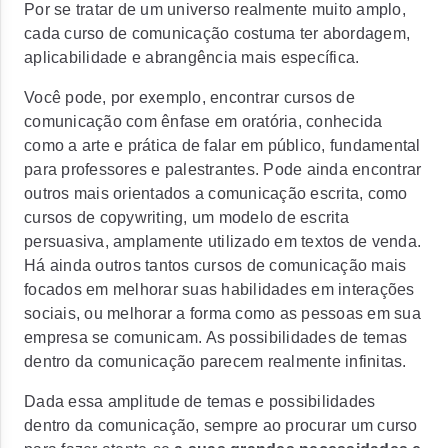
Por se tratar de um universo realmente muito amplo,
cada curso de comunicação costuma ter abordagem,
aplicabilidade e abrangência mais específica.
Você pode, por exemplo, encontrar cursos de
comunicação com ênfase em
oratória
, conhecida
como a arte e prática de falar em público, fundamental
para professores e palestrantes. Pode ainda encontrar
outros mais orientados a comunicação escrita, como
cursos de
copywriting,
um modelo de escrita
persuasiva, amplamente utilizado em textos de venda.
Há ainda outros tantos cursos de comunicação mais
focados em melhorar suas habilidades em interações
sociais, ou melhorar a forma como as pessoas em sua
empresa se comunicam. As possibilidades de temas
dentro da comunicação parecem realmente infinitas.
Dada essa amplitude de temas e possibilidades
dentro da comunicação, sempre ao procurar um curso