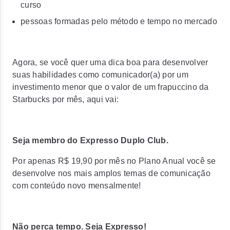
curso
pessoas formadas pelo método e tempo no mercado
Agora, se você quer uma dica boa para desenvolver
suas habilidades como comunicador(a) por
um
investimento menor que o valor de um frapuccino da
Starbucks por mês, aqui vai:
Seja membro do Expresso Duplo Club.
Por apenas R$ 19,90 por mês no Plano Anual você se
desenvolve nos mais amplos
temas de comunicação
com conteúdo novo mensalmente!
Não perca tempo. Seja Expresso!