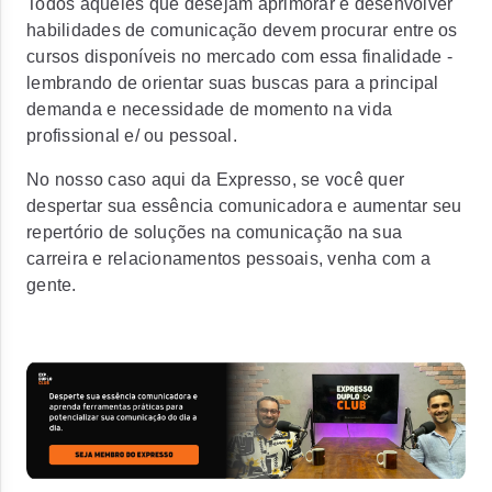
Todos aqueles que desejam aprimorar e desenvolver
habilidades de comunicação devem procurar entre os
cursos disponíveis no mercado com essa finalidade -
lembrando de orientar suas buscas para a principal
demanda e necessidade de momento na vida
profissional e/ ou pessoal.
No nosso caso aqui da Expresso, se você quer
despertar sua essência comunicadora e aumentar seu
repertório de soluções na comunicação na sua
carreira e relacionamentos pessoais, venha com a
gente.