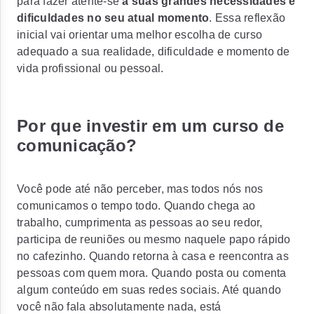
para fazer atente-se
a suas grandes necessidades e
dificuldades no seu atual momento
. Essa reflexão
inicial vai orientar uma melhor escolha de curso
adequado a sua realidade, dificuldade e momento de
vida profissional ou pessoal.
Por que investir em um curso de
comunicação?
Você pode até não perceber, mas todos nós nos
comunicamos o tempo todo. Quando chega ao
trabalho, cumprimenta as pessoas ao seu redor,
participa de reuniões ou mesmo naquele papo rápido
no cafezinho. Quando retorna à casa e reencontra as
pessoas com quem mora. Quando posta ou comenta
algum conteúdo em suas redes sociais. Até quando
você não fala absolutamente nada, está