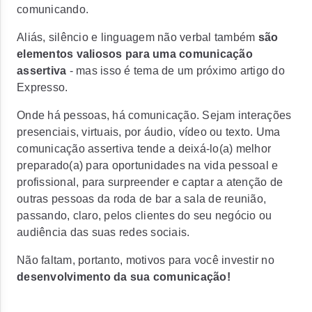
comunicando.
Aliás, silêncio e linguagem não verbal também
são
elementos valiosos para uma comunicação
assertiva
- mas isso é tema de um próximo artigo do
Expresso.
Onde há pessoas, há comunicação.
Sejam interações
presenciais, virtuais, por áudio, vídeo ou texto. Uma
comunicação assertiva tende a deixá-lo(a) melhor
preparado(a) para oportunidades na vida pessoal e
profissional, para surpreender e captar a atenção de
outras pessoas da roda de bar a sala de reunião,
passando, claro, pelos clientes do seu negócio ou
audiência das suas redes sociais.
Não faltam, portanto, motivos para você investir no
desenvolvimento da sua comunicação!