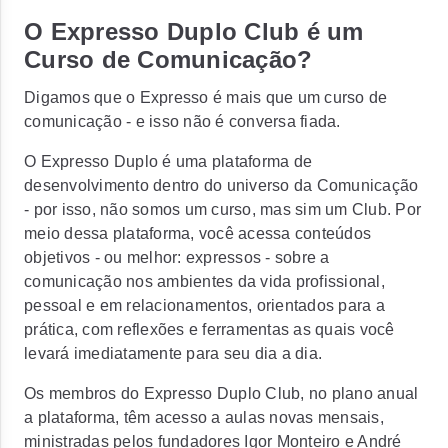
O Expresso Duplo Club é um
Curso de Comunicação?
Digamos que o Expresso é mais que um curso de
comunicação - e isso
não é conversa fiada.
O Expresso Duplo é uma plataforma de
desenvolvimento dentro do universo da Comunicação
- por isso, não somos um curso, mas sim um
Club.
Por
meio dessa plataforma, você acessa conteúdos
objetivos - ou melhor:
expressos
- sobre a
comunicação nos ambientes da vida profissional,
pessoal e em relacionamentos, orientados para a
prática, com reflexões e ferramentas as quais você
levará imediatamente para seu dia a dia.
Os membros do Expresso Duplo Club, no plano anual
a plataforma, têm acesso a aulas novas mensais,
ministradas pelos fundadores Igor Monteiro e André