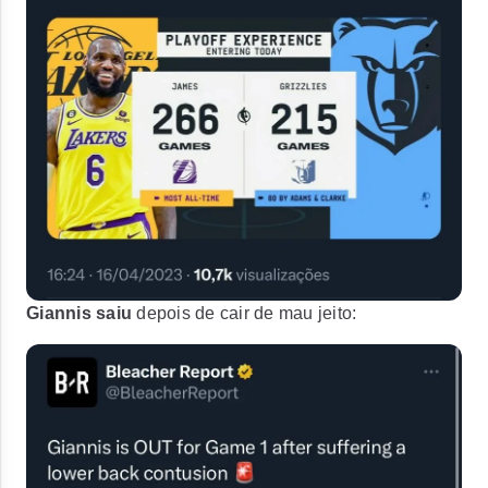
Giannis saiu
depois de cair de mau jeito: