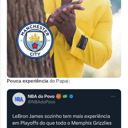
Pouca experiência
do Papai: