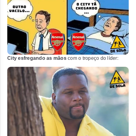
City esfregando as mãos
com o tropeço do líder: