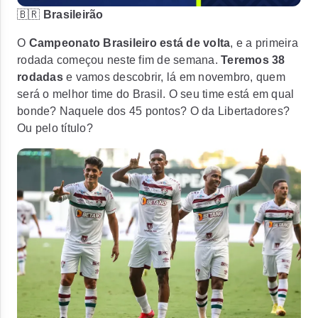
🇧🇷
Brasileirão
O
Campeonato Brasileiro está de volta
, e a primeira
rodada começou neste fim de semana.
Teremos 38
rodadas
e vamos descobrir, lá em novembro, quem
será o melhor time do Brasil. O seu time está em qual
bonde? Naquele dos 45 pontos? O da Libertadores?
Ou pelo título?