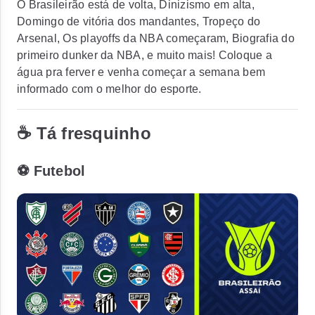
O Brasileirão está de volta, Dinizismo em alta,
Domingo de vitória dos mandantes, Tropeço do
Arsenal, Os playoffs da NBA começaram, Biografia do
primeiro dunker da NBA, e muito mais! Coloque a
água pra ferver e venha começar a semana bem
informado com o melhor do esporte.
☕ Tá fresquinho
⚽ Futebol