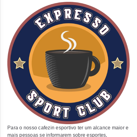
Para o nosso cafezin esportivo ter um alcance maior e
mais pessoas se informarem sobre esportes,