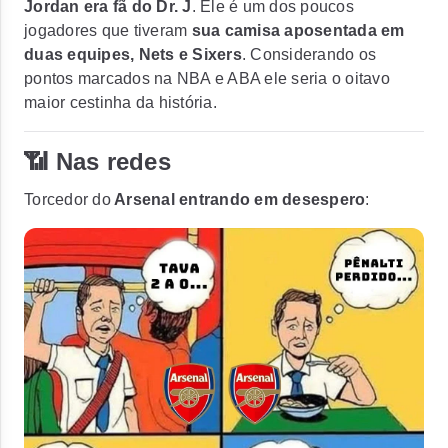
Jordan era fã do Dr. J
. Ele é um dos poucos
jogadores que tiveram
sua camisa aposentada em
duas equipes, Nets e Sixers
. Considerando os
pontos marcados na NBA e ABA ele seria o oitavo
maior cestinha da história.
📶 Nas redes
Torcedor do
Arsenal entrando em desespero
: