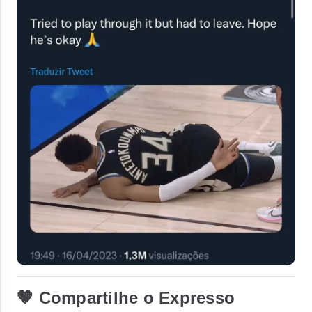
🤎 Compartilhe o Expresso