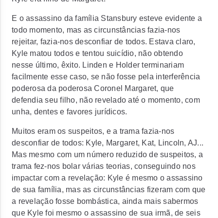
E o assassino da família Stansbury esteve evidente a
todo momento, mas as circunstâncias fazia-nos
rejeitar, fazia-nos desconfiar de todos. Estava claro,
Kyle matou todos e tentou suicídio, não obtendo
nesse último, êxito. Linden e Holder terminariam
facilmente esse caso, se não fosse pela interferência
poderosa da poderosa Coronel Margaret, que
defendia seu filho, não revelado até o momento, com
unha, dentes e favores jurídicos.
Muitos eram os suspeitos, e a trama fazia-nos
desconfiar de todos: Kyle, Margaret, Kat, Lincoln, AJ...
Mas mesmo com um número reduzido de suspeitos, a
trama fez-nos bolar várias teorias, conseguindo nos
impactar com a revelação: Kyle é mesmo o assassino
de sua família, mas as circunstâncias fizeram com que
a revelação fosse bombástica, ainda mais sabermos
que Kyle foi mesmo o assassino de sua irmã, de seis