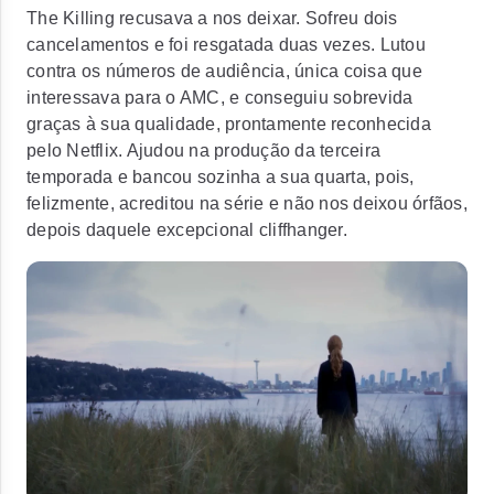
The Killing recusava a nos deixar. Sofreu dois
cancelamentos e foi resgatada duas vezes. Lutou
contra os números de audiência, única coisa que
interessava para o AMC, e conseguiu sobrevida
graças à sua qualidade, prontamente reconhecida
pelo Netflix. Ajudou na produção da terceira
temporada e bancou sozinha a sua quarta, pois,
felizmente, acreditou na série e não nos deixou órfãos,
depois daquele excepcional cliffhanger.