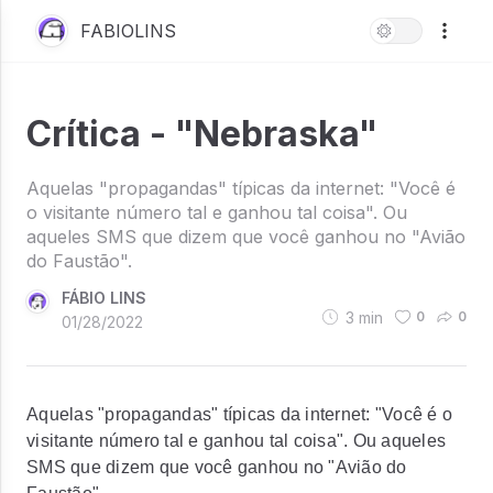
FABIOLINS
Crítica - "Nebraska"
Aquelas "propagandas" típicas da internet: "Você é
o visitante número tal e ganhou tal coisa". Ou
aqueles SMS que dizem que você ganhou no "Avião
do Faustão".
FÁBIO LINS
3
min
0
0
01/28/2022
Aquelas "propagandas" típicas da internet: "Você é o
visitante número tal e ganhou tal coisa". Ou aqueles
SMS que dizem que você ganhou no "Avião do