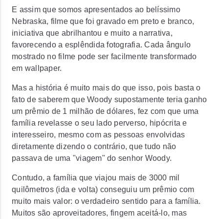
E assim que somos apresentados ao belíssimo
Nebraska, filme que foi gravado em preto e branco,
iniciativa que abrilhantou e muito a narrativa,
favorecendo a esplêndida fotografia. Cada ângulo
mostrado no filme pode ser facilmente transformado
em wallpaper.
Mas a história é muito mais do que isso, pois basta o
fato de saberem que Woody supostamente teria ganho
um prêmio de 1 milhão de dólares, fez com que uma
família revelasse o seu lado perverso, hipócrita e
interesseiro, mesmo com as pessoas envolvidas
diretamente dizendo o contrário, que tudo não
passava de uma "viagem" do senhor Woody.
Contudo, a família que viajou mais de 3000 mil
quilômetros (ida e volta) conseguiu um prêmio com
muito mais valor: o verdadeiro sentido para a família.
Muitos são aproveitadores, fingem aceitá-lo, mas