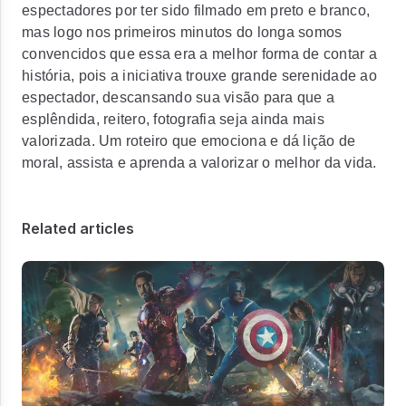
espectadores por ter sido filmado em preto e branco,
mas logo nos primeiros minutos do longa somos
convencidos que essa era a melhor forma de contar a
história, pois a iniciativa trouxe grande serenidade ao
espectador, descansando sua visão para que a
esplêndida, reitero, fotografia seja ainda mais
valorizada. Um roteiro que emociona e dá lição de
moral, assista e aprenda a valorizar o melhor da vida.
Related articles