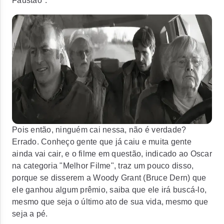
Faustão".
Pois então, ninguém cai nessa, não é verdade?
Errado. Conheço gente que já caiu e muita gente
ainda vai cair, e o filme em questão, indicado ao Oscar
na categoria "Melhor Filme", traz um pouco disso,
porque se disserem a Woody Grant (Bruce Dern) que
ele ganhou algum prêmio, saiba que ele irá buscá-lo,
mesmo que seja o último ato de sua vida, mesmo que
seja a pé.