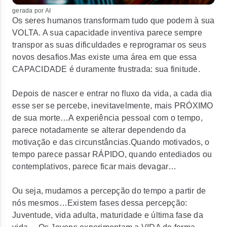
gerada por AI
Os seres humanos transformam tudo que podem à sua
VOLTA. A sua capacidade inventiva parece sempre
transpor as suas dificuldades e reprogramar os seus
novos desafios.Mas existe uma área em que essa
CAPACIDADE é duramente frustrada: sua finitude.
Depois de nascer e entrar no fluxo da vida, a cada dia
esse ser se percebe, inevitavelmente, mais PRÓXIMO
de sua morte…A experiência pessoal com o tempo,
parece notadamente se alterar dependendo da
motivação e das circunstâncias.Quando motivados, o
tempo parece passar RÁPIDO, quando entediados ou
contemplativos, parece ficar mais devagar…
Ou seja, mudamos a percepção do tempo a partir de
nós mesmos…Existem fases dessa percepção:
Juventude, vida adulta, maturidade e última fase da