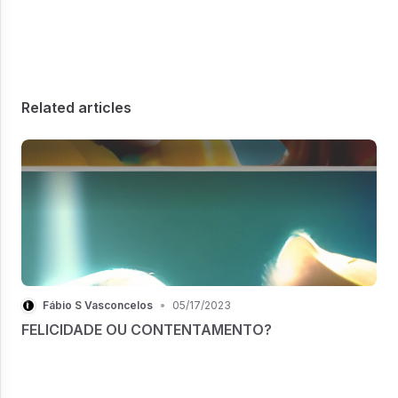
Related articles
Fábio S Vasconcelos
•
05/17/2023
FELICIDADE OU CONTENTAMENTO?