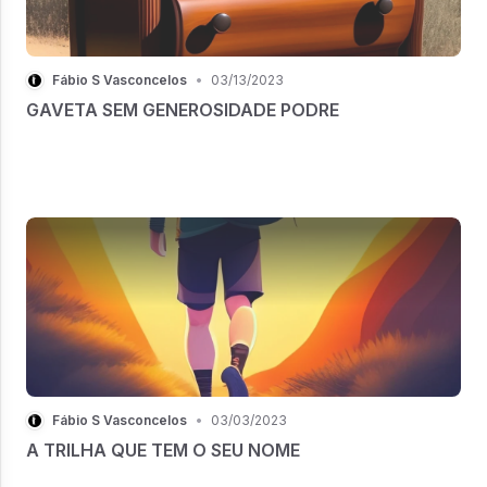
Fábio S Vasconcelos
•
03/13/2023
GAVETA SEM GENEROSIDADE PODRE
Fábio S Vasconcelos
•
03/03/2023
A TRILHA QUE TEM O SEU NOME