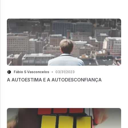
Fábio S Vasconcelos
•
03/31/2023
A AUTOESTIMA E A AUTODESCONFIANÇA