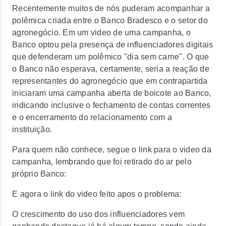
Recentemente muitos de nós puderam acompanhar a
polêmica criada entre o Banco Bradesco e o setor do
agronegócio. Em um video de uma campanha, o
Banco optou pela presença de influenciadores digitais
que defenderam um polêmico "dia sem carne". O que
o Banco não esperava, certamente, seria a reação de
representantes do agronegócio que em contrapartida
iniciaram uma campanha aberta de boicote ao Banco,
indicando inclusive o fechamento de contas correntes
e o encerramento do relacionamento com a
instituição.
Para quem não conhece, segue o link para o video da
campanha, lembrando que foi retirado do ar pelo
próprio Banco:
E agora o link do video feito apos o problema:
O crescimento do uso dos influenciadores vem