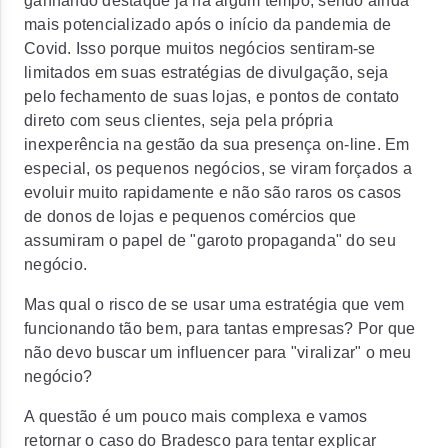
ganhando destaque já há algum tempo, sendo ainda
mais potencializado após o início da pandemia de
Covid. Isso porque muitos negócios sentiram-se
limitados em suas estratégias de divulgação, seja
pelo fechamento de suas lojas, e pontos de contato
direto com seus clientes, seja pela própria
inexperência na gestão da sua presença on-line. Em
especial, os pequenos negócios, se viram forçados a
evoluir muito rapidamente e não são raros os casos
de donos de lojas e pequenos comércios que
assumiram o papel de "garoto propaganda" do seu
negócio.
Mas qual o risco de se usar uma estratégia que vem
funcionando tão bem, para tantas empresas? Por que
não devo buscar um influencer para "viralizar" o meu
negócio?
A questão é um pouco mais complexa e vamos
retornar o caso do Bradesco para tentar explicar