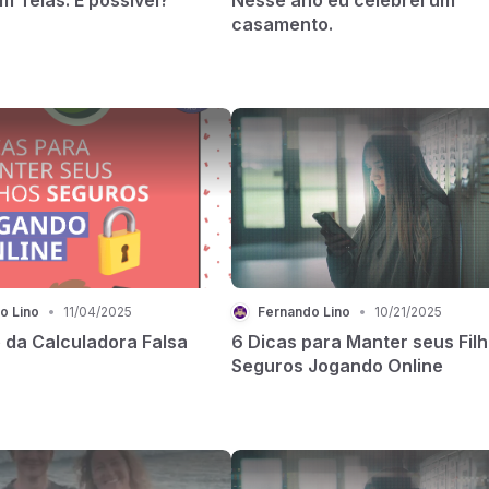
casamento.
o Lino
•
11/04/2025
Fernando Lino
•
10/21/2025
 da Calculadora Falsa
6 Dicas para Manter seus Fil
Seguros Jogando Online