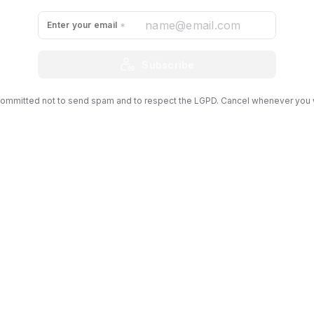
Enter your email
Subscribe
ommitted not to send spam and to respect the LGPD. Cancel whenever you 