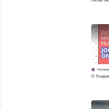
Fernand
O Truque