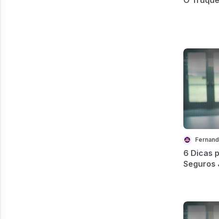
Fernand
6 Dicas 
Seguros 