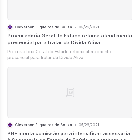
Cleverson Filgueiras de Souza
•
05/26/2021
Procuradoria Geral do Estado retoma atendimento
presencial para tratar da Dívida Ativa
Procuradoria Geral do Estado retoma atendimento
presencial para tratar da Dívida Ativa
Cleverson Filgueiras de Souza
•
05/26/2021
PGE monta comissão para intensificar assessoria