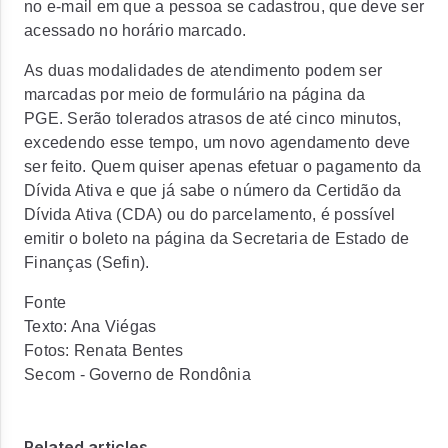
no e-mail em que a pessoa se cadastrou, que deve ser
acessado no horário marcado.
As duas modalidades de atendimento podem ser
marcadas por meio de formulário na página da
PGE. Serão tolerados atrasos de até cinco minutos,
excedendo esse tempo, um novo agendamento deve
ser feito. Quem quiser apenas efetuar o pagamento da
Dívida Ativa e que já sabe o número da Certidão da
Dívida Ativa (CDA) ou do parcelamento, é possível
emitir o boleto na página da Secretaria de Estado de
Finanças (Sefin).
Fonte
Texto: Ana Viégas
Fotos: Renata Bentes
Secom - Governo de Rondônia
Related articles