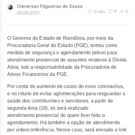
Cleverson Filgueiras de Souza
0
min
0
0
05/26/2021
O Governo do Estado de Rondônia, por meio da
Procuradoria Geral do Estado (PGE), tomou como
medida de segurança o agendamento prévio para
atendimento presencial de assuntos relativos à Dívida
Ativa, sob a responsabilidade da Procuradoria de
Ativos Financeiros da PGE.
Por conta do aumento de casos do novo coronavírus,
e no intuito de evitar aglomerações para resguardar a
saúde dos contribuintes e servidores, a partir de
segunda-feira (18), só será realizado
atendimento presencial de quem tiver feito o
agendamento. Há também a opção de atendimento
por videoconferência. Nesse caso, será enviado o link