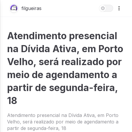
filgueiras
Atendimento presencial
na Dívida Ativa, em Porto
Velho, será realizado por
meio de agendamento a
partir de segunda-feira,
18
Atendimento presencial na Dívida Ativa, em Porto
Velho, será realizado por meio de agendamento a
partir de segunda-feira, 18