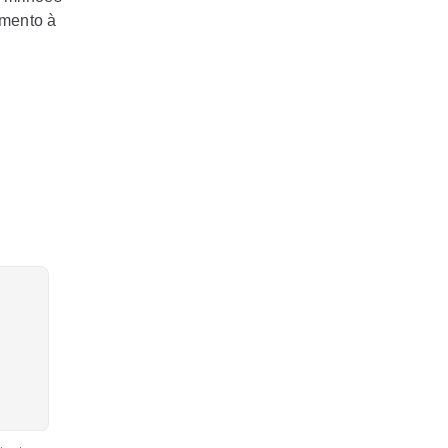
amento à