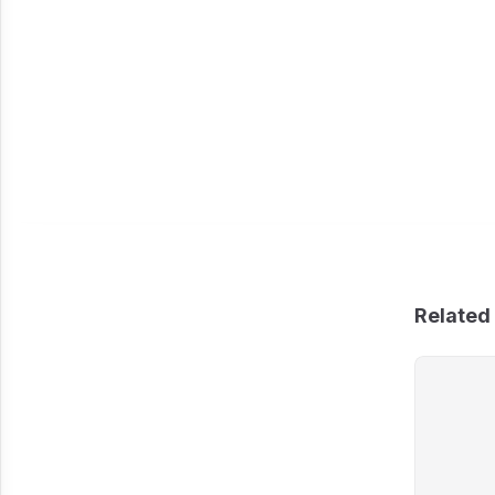
Related 