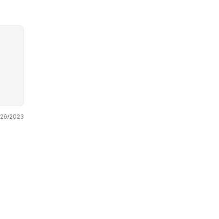
/26/2023