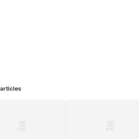
articles