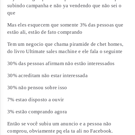
subindo campanha e não ya vendendo que não sei o
que
Mas eles esquecem que somente 3% das pessoas que
estão ali, estão de fato comprando
Tem um negocio que chama piramide de chet homes,
do livro Ultimate sales machine e ele fala o seguinte
30% das pessoas afirmam não estão interessados
30% acreditam não estar interessada
30% não pensou sobre isso
7% estao disposto a ouvir
3% estão comprando agora
Então se você subiu um anuncio e a pessoa não
comprou, obviamente pq ela ta ali no Facebook.