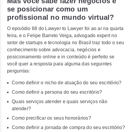
Mas você sabe fazer negócios e
se posicionar como um
profissional no mundo virtual?
O episódio 68 do Lawyer to Lawyer foi ao ar na quarta
feira, e o Felipe Barreto Veiga, advogado expert no
setor de startups e tecnologia no Brasil traz todo o seu
conhecimento sobre advocacia, negócios e
posicionamento online e in conteúdo é perfeito se
você quer a resposta para alguma das seguintes
perguntas:
Como definir o nicho de atuação do seu escritório?
Como definir a persona do seu escritório?
Quais serviços atender e quais serviços não
atender?
Como precificar os seus honorários?
Como definir a jornada de compra do seu escritório?