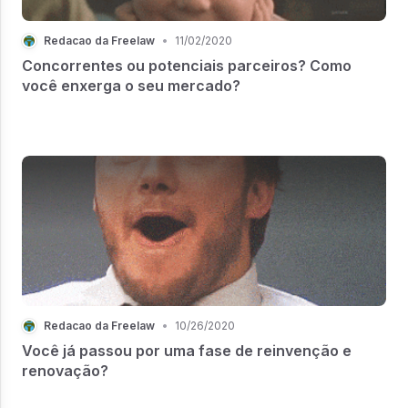
Redacao da Freelaw
•
11/02/2020
Concorrentes ou potenciais parceiros? Como
você enxerga o seu mercado?
Redacao da Freelaw
•
10/26/2020
Você já passou por uma fase de reinvenção e
renovação?