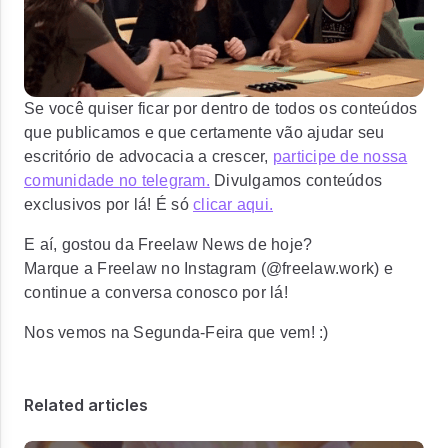
Se você quiser ficar por dentro de todos os conteúdos
que publicamos e que certamente vão ajudar seu
escritório de advocacia a crescer,
participe de nossa
comunidade no telegram.
Divulgamos conteúdos
exclusivos por lá! É só
clicar aqui.
E aí, gostou da Freelaw News de hoje?
Marque a Freelaw no Instagram (@freelaw.work) e
continue a conversa conosco por lá!
Nos vemos na Segunda-Feira que vem! :)
Related articles