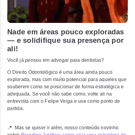
Nade em áreas pouco exploradas
— e solidifique sua presença por
ali!
Você já pensou em advogar para
dentistas?
O Direito Odontológico é uma área ainda pouco
explorada, mas com muito potencial para aqueles que
souberem como se posicionar de forma estratégica e
adequada. Se você não sabe como, volte ali na
entrevista com o Felipe Veiga e use como ponto de
partida.
📍 Mas se quiser ir além, nosso conteúdo novinho
sobre
Branding Jurídico: como criar uma estratégia de