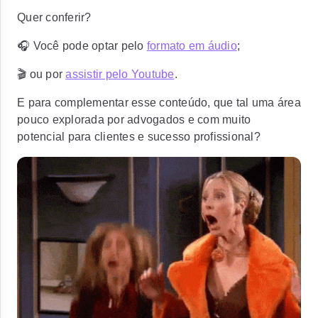
Quer conferir?
🎧 Você pode optar pelo
formato em áudio
;
🎬 ou por
assistir pelo Youtube
.
E para complementar esse conteúdo, que tal uma área
pouco explorada por advogados e com muito
potencial para clientes e sucesso profissional?