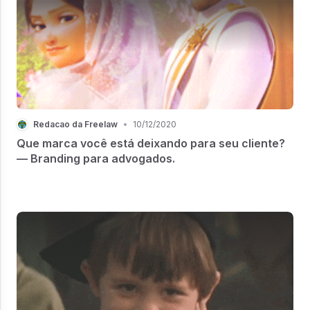
Redacao da Freelaw
•
10/12/2020
Que marca você está deixando para seu cliente?
— Branding para advogados.