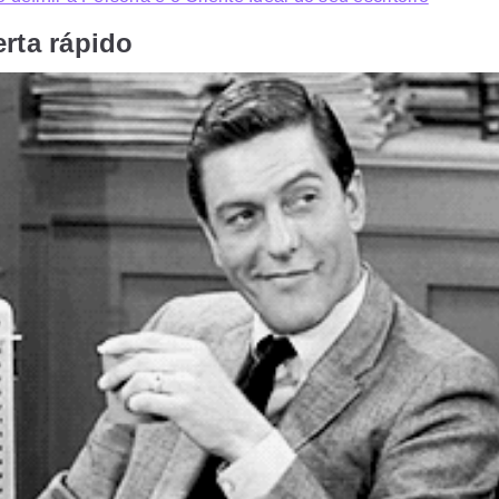
rta rápido