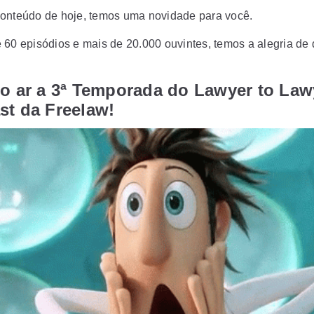
onteúdo de hoje, temos uma novidade para você.
 60 episódios e mais de 20.000 ouvintes, temos a alegria de 
o ar a 3ª Temporada do Lawyer to Lawy
st da Freelaw!