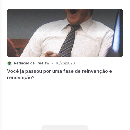
Redacao da Freelaw
•
10/26/2020
Você já passou por uma fase de reinvenção e
renovação?