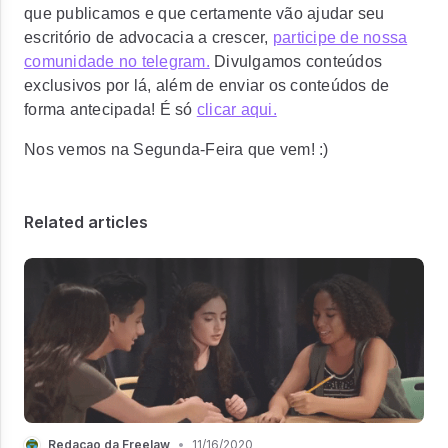
que publicamos e que certamente vão ajudar seu
escritório de advocacia a crescer,
participe de nossa
comunidade no telegram.
Divulgamos conteúdos
exclusivos por lá, além de enviar os conteúdos de
forma antecipada! É só
clicar aqui.
Nos vemos na Segunda-Feira que vem! :)
Related articles
Redacao da Freelaw
•
11/16/2020