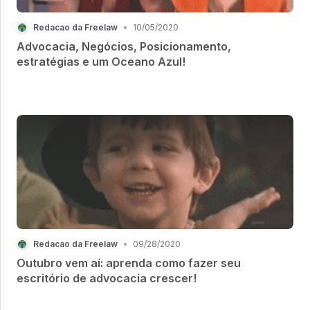
Redacao da Freelaw
•
10/05/2020
Advocacia, Negócios, Posicionamento,
estratégias e um Oceano Azul!
Redacao da Freelaw
•
09/28/2020
Outubro vem aí: aprenda como fazer seu
escritório de advocacia crescer!