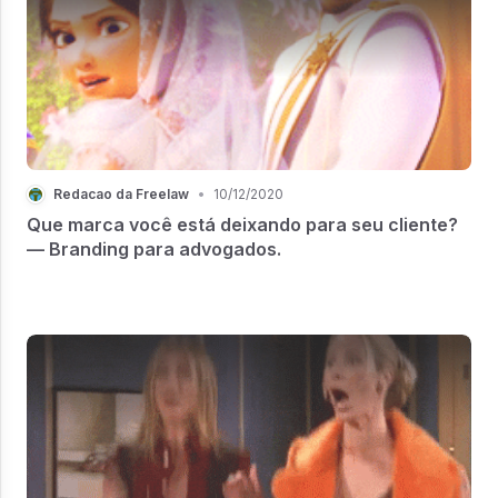
Redacao da Freelaw
•
10/12/2020
Que marca você está deixando para seu cliente?
— Branding para advogados.