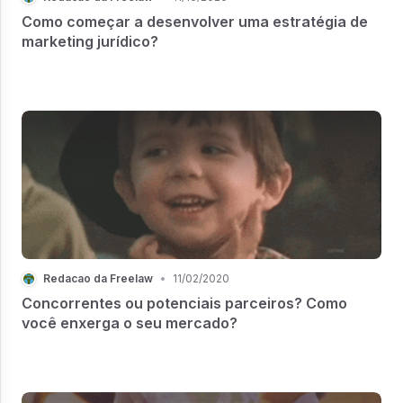
Como começar a desenvolver uma estratégia de
marketing jurídico?
Redacao da Freelaw
•
11/02/2020
Concorrentes ou potenciais parceiros? Como
você enxerga o seu mercado?