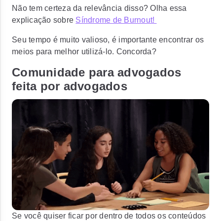
Não tem certeza da relevância disso? Olha essa
explicação sobre
Síndrome de Burnout!
Seu tempo é muito valioso, é importante encontrar os
meios para melhor utilizá-lo. Concorda?
Comunidade para advogados
feita por advogados
Se você quiser ficar por dentro de todos os conteúdos