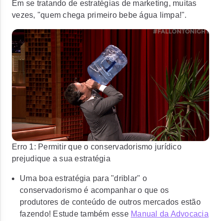
Em se tratando de estratégias de marketing, muitas
vezes, "quem chega primeiro bebe água limpa!".
Erro 1: Permitir que o conservadorismo jurídico
prejudique a sua estratégia
Uma boa estratégia para "driblar" o
conservadorismo é acompanhar o que os
produtores de conteúdo de outros mercados estão
fazendo! Estude também esse
Manual da Advocacia