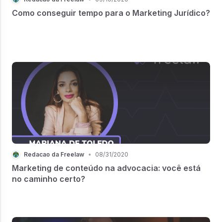
Como conseguir tempo para o Marketing Jurídico?
Redacao da Freelaw
•
08/31/2020
Marketing de conteúdo na advocacia: você está
no caminho certo?