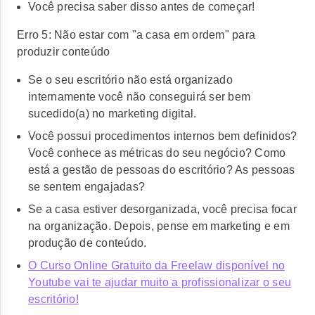
Você precisa saber disso antes de começar!
Erro 5: Não estar com "a casa em ordem" para
produzir conteúdo
Se o seu escritório não está organizado
internamente você não conseguirá ser bem
sucedido(a) no marketing digital.
Você possui procedimentos internos bem definidos?
Você conhece as métricas do seu negócio? Como
está a gestão de pessoas do escritório? As pessoas
se sentem engajadas?
Se a casa estiver desorganizada, você precisa focar
na organização. Depois, pense em marketing e em
produção de conteúdo.
O Curso Online Gratuito da Freelaw disponível no
Youtube vai te ajudar muito a profissionalizar o seu
escritório!