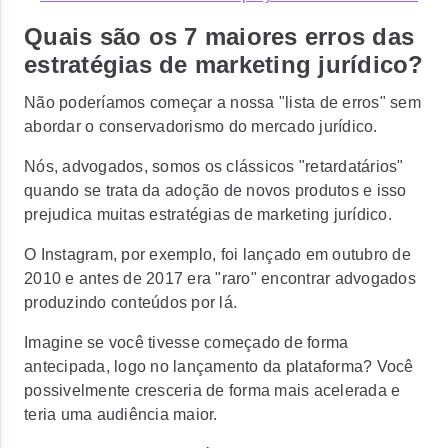
Quais são os 7 maiores erros das
estratégias de marketing jurídico?
Não poderíamos começar a nossa "lista de erros" sem
abordar o conservadorismo do mercado jurídico.
Nós, advogados, somos os clássicos "retardatários"
quando se trata da adoção de novos produtos e isso
prejudica muitas estratégias de marketing jurídico.
O Instagram, por exemplo, foi lançado em outubro de
2010 e antes de 2017 era "raro" encontrar advogados
produzindo conteúdos por lá.
Imagine se você tivesse começado de forma
antecipada, logo no lançamento da plataforma? Você
possivelmente cresceria de forma mais acelerada e
teria uma audiência maior.