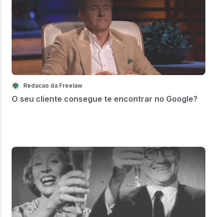
Redacao da Freelaw
O seu cliente consegue te encontrar no Google?