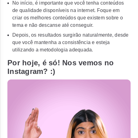
No início, é importante que você tenha conteúdos
de qualidade disponíveis na internet. Foque em
criar os melhores conteúdos que existem sobre o
tema e não descanse até conseguir.
Depois, os resultados surgirão naturalmente, desde
que você mantenha a consistência e esteja
utilizando a metodologia adequada.
Por hoje, é só! Nos vemos no
Instagram? :)