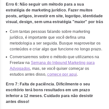
Erro 6: Não seguir um método para a sua
estratégia de marketing jurídico.
Fazer muitos
posts, artigos, investir em site, logotipo, identidade
visual, design, sem uma estratégia "maior" por trás
Com tantas pessoas falando sobre marketing
jurídico, é importante que você defina uma
metodologia a ser seguida. Busque reaproveitar os
conteúdos e criar algo que funcione no longo prazo.
Conversaremos sobre o método que utilizamos na
Freelaw na
Semana do Inbound Marketing para
Advogados
, mas, se você quiser começar os
estudos antes disso,
comece por aqui
.
Erro 7: Falta de paciência. Dificilmente o seu
escritório terá bons resultados em um prazo
inferior a 12 meses. Cuidado para não desistir
antes disso!