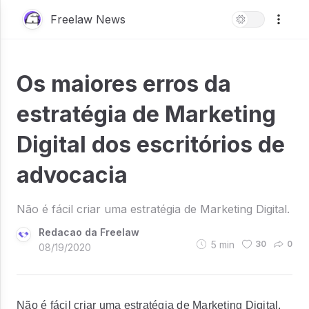
Freelaw News
Os maiores erros da
estratégia de Marketing
Digital dos escritórios de
advocacia
Não é fácil criar uma estratégia de Marketing Digital.
Redacao da Freelaw
5
min
30
0
08/19/2020
Não é fácil criar uma estratégia de Marketing Digital.