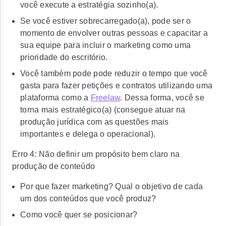
você execute a estratégia sozinho(a).
Se você estiver sobrecarregado(a), pode ser o
momento de envolver outras pessoas e capacitar a
sua equipe para incluir o marketing como uma
prioridade do escritório.
Você também pode pode reduzir o tempo que você
gasta para fazer petições e contratos utilizando uma
plataforma como a
Freelaw
. Dessa forma, você se
torna mais estratégico(a) (consegue atuar na
produção jurídica com as questões mais
importantes e delega o operacional).
Erro 4: Não definir um propósito bem claro na
produção de conteúdo
Por que fazer marketing? Qual o objetivo de cada
um dos conteúdos que você produz?
Como você quer se posicionar?