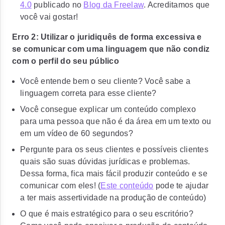
4.0
publicado no
Blog da Freelaw
. Acreditamos que
você vai gostar!
Erro 2: Utilizar o juridiquês de forma excessiva e
se comunicar com uma linguagem que não condiz
com o perfil do seu público
Você entende bem o seu cliente? Você sabe a
linguagem correta para esse cliente?
Você consegue explicar um conteúdo complexo
para uma pessoa que não é da área em um texto ou
em um vídeo de 60 segundos?
Pergunte para os seus clientes e possíveis clientes
quais são suas dúvidas jurídicas e problemas.
Dessa forma, fica mais fácil produzir conteúdo e se
comunicar com eles! (
Este conteúdo
pode te ajudar
a ter mais assertividade na produção de conteúdo)
O que é mais estratégico para o seu escritório?