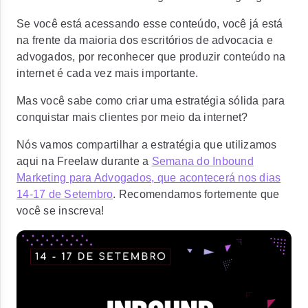
Se você está acessando esse conteúdo, você já está
na frente da maioria dos escritórios de advocacia e
advogados, por reconhecer que produzir conteúdo na
internet é cada vez mais importante.
Mas você sabe como criar uma estratégia sólida para
conquistar mais clientes por meio da internet?
Nós vamos compartilhar a estratégia que utilizamos
aqui na Freelaw durante a
Semana do Inbound
Marketing para Advogados, que acontecerá nos dias
14-17 de Setembro
. Recomendamos fortemente que
você se inscreva!