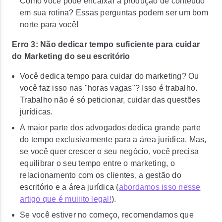
Como você pode encaixar a produção de conteúdo
em sua rotina? Essas perguntas podem ser um bom
norte para você!
Erro 3: Não dedicar tempo suficiente para cuidar
do Marketing do seu escritório
Você dedica tempo para cuidar do marketing? Ou
você faz isso nas "horas vagas"? Isso é trabalho.
Trabalho não é só peticionar, cuidar das questões
jurídicas.
A maior parte dos advogados dedica grande parte
do tempo exclusivamente para a área jurídica. Mas,
se você quer crescer o seu negócio, você precisa
equilibrar o seu tempo entre o marketing, o
relacionamento com os clientes, a gestão do
escritório e a área jurídica (
abordamos isso nesse
artigo que é muiiito legal!
).
Se você estiver no começo, recomendamos que