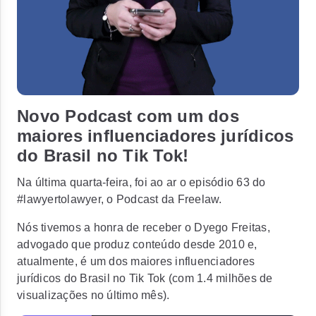
Novo Podcast com um dos
maiores influenciadores jurídicos
do Brasil no Tik Tok!
Na última quarta-feira, foi ao ar o episódio 63 do
#lawyertolawyer, o Podcast da Freelaw.
Nós tivemos a honra de receber o Dyego Freitas,
advogado que produz conteúdo desde 2010 e,
atualmente, é um dos maiores influenciadores
jurídicos do Brasil no Tik Tok (com 1.4 milhões de
visualizações no último mês).