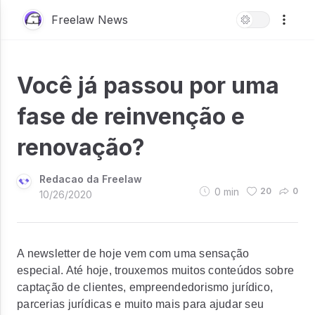
Freelaw News
Você já passou por uma
fase de reinvenção e
renovação?
Redacao da Freelaw
0
min
20
0
10/26/2020
A newsletter de hoje vem com uma sensação
especial. Até hoje, trouxemos muitos conteúdos sobre
captação de clientes, empreendedorismo jurídico,
parcerias jurídicas e muito mais para ajudar seu