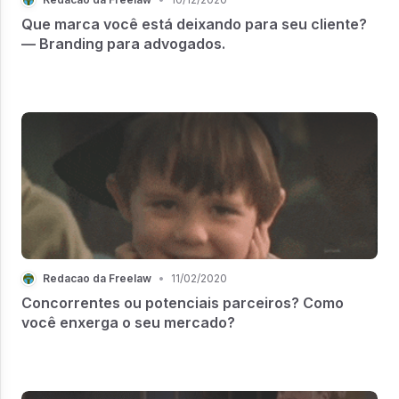
Que marca você está deixando para seu cliente?
— Branding para advogados.
Redacao da Freelaw
•
11/02/2020
Concorrentes ou potenciais parceiros? Como
você enxerga o seu mercado?