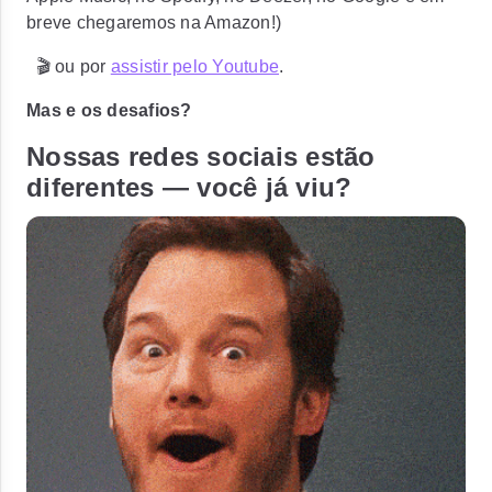
breve chegaremos na Amazon!)
🎬 ou por
assistir pelo Youtube
.
Mas
e os desafios?
Nossas redes sociais estão
diferentes — você já viu?