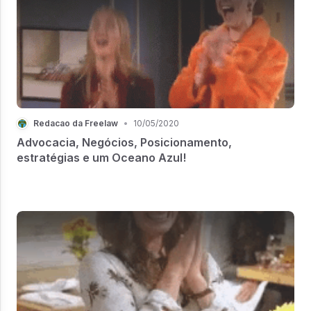
Redacao da Freelaw
•
10/05/2020
Advocacia, Negócios, Posicionamento,
estratégias e um Oceano Azul!