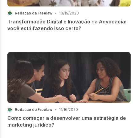
Redacao da Freelaw
•
10/19/2020
Transformação Digital e Inovação na Advocacia:
você está fazendo isso certo?
Redacao da Freelaw
•
11/16/2020
Como começar a desenvolver uma estratégia de
marketing jurídico?