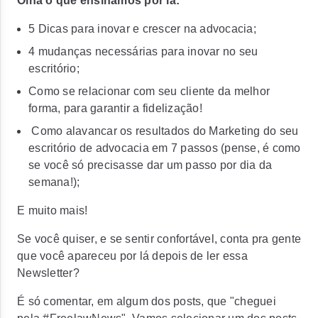
Olha o que ensinamos por lá:
5 Dicas para inovar e crescer na advocacia;
4 mudanças necessárias para inovar no seu
escritório;
Como se relacionar com seu cliente da melhor
forma, para garantir a fidelização!
Como alavancar os resultados do Marketing do seu
escritório de advocacia em 7 passos (pense, é como
se você só precisasse dar
um passo
por dia da
semana!);
E muito mais!
Se você quiser, e se sentir confortável, conta pra gente
que você apareceu por lá depois de ler essa
Newsletter?
É só comentar, em algum dos posts, que "cheguei