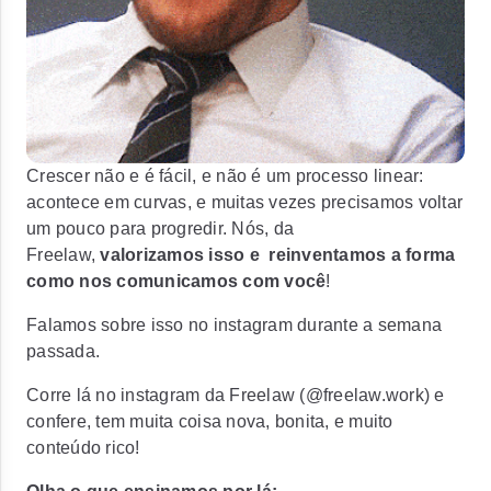
Crescer não e é fácil, e não é um processo linear:
acontece em curvas, e muitas vezes precisamos voltar
um pouco para progredir. Nós, da
Freelaw,
valorizamos isso e reinventamos a forma
como nos comunicamos com você
!
Falamos sobre isso no instagram durante a semana
passada.
Corre lá no instagram da Freelaw (@freelaw.work) e
confere, tem muita coisa nova, bonita, e muito
conteúdo rico!