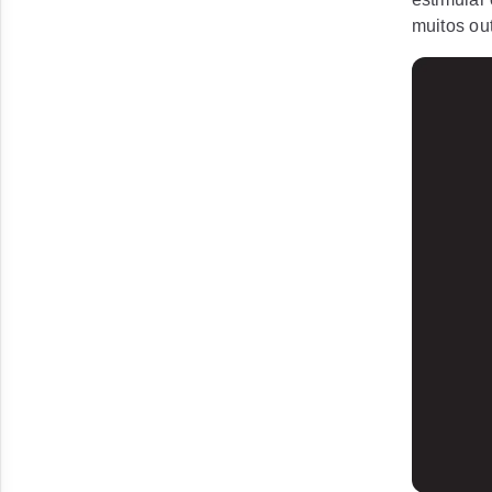
muitos ou