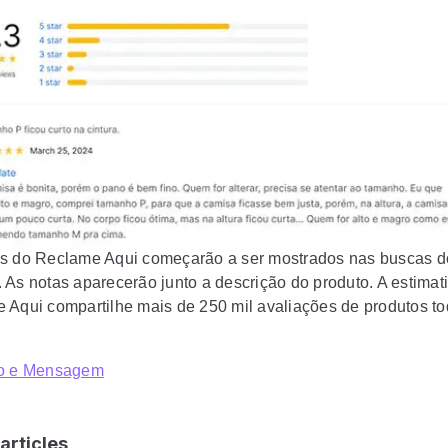
s do Reclame Aqui começarão a ser mostrados nas buscas 
 As notas aparecerão junto a descrição do produto. A estimat
 Aqui compartilhe mais de 250 mil avaliações de produtos to
o e Mensagem
articles