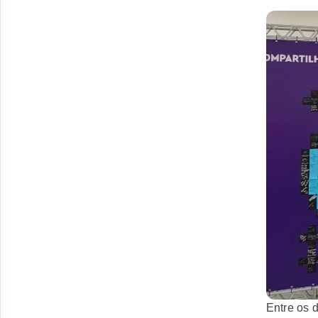
Entre os 