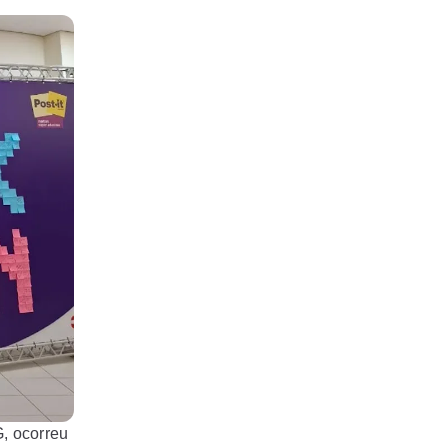
G, ocorreu