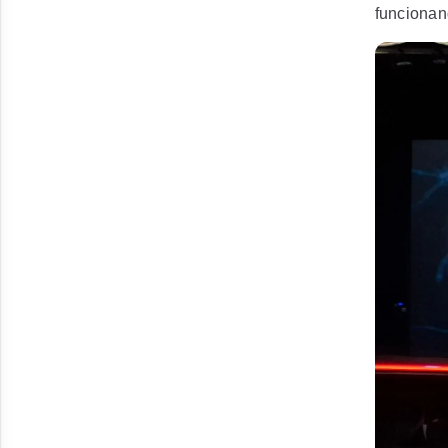
funcionan